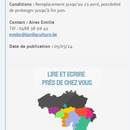
Conditions :
Remplacement jusqu’au 25 avril, possibilité
de prolonger jusqu’à fin juin.
Contact : Aires Emilie
Tél : 0488 38 96 45
emilie@lavillaculture.be
Date de publication :
05/03/24