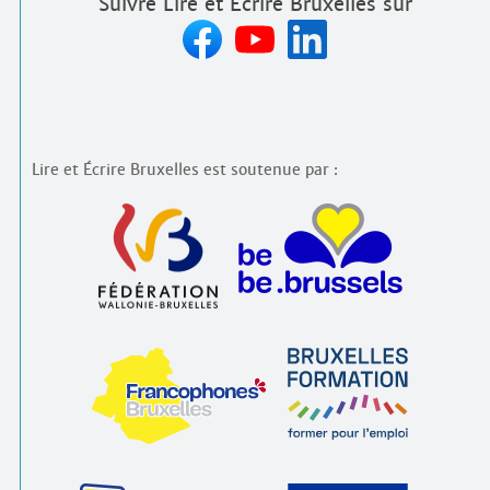
Suivre Lire et Écrire Bruxelles sur
Lire et Écrire Bruxelles est soutenue par :