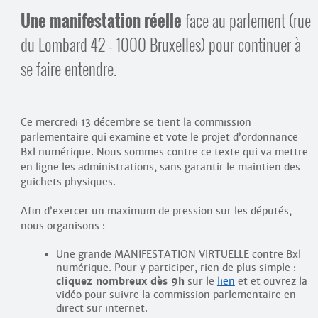
Une manifestation réelle
face au parlement (rue
du Lombard 42 - 1000 Bruxelles) pour continuer à
se faire entendre.
Ce mercredi 13 décembre se tient la commission
parlementaire qui examine et vote le projet d’ordonnance
Bxl numérique. Nous sommes contre ce texte qui va mettre
en ligne les administrations, sans garantir le maintien des
guichets physiques.
Afin d’exercer un maximum de pression sur les députés,
nous organisons :
Une grande MANIFESTATION VIRTUELLE contre Bxl
numérique. Pour y participer, rien de plus simple :
cliquez nombreux dès 9h
sur le
lien
et et ouvrez la
vidéo pour suivre la commission parlementaire en
direct sur internet.