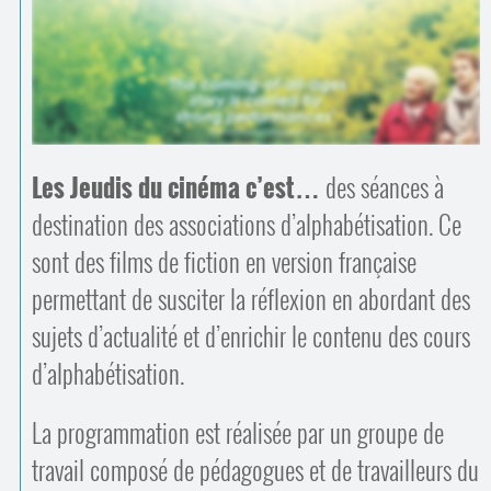
Contacts
·
Comprendre et parler
Trouver un lieu d’alphabétisation
Bienvenue en Belgique
Les Jeudis du cinéma c’est…
des séances à
destination des associations d’alphabétisation. Ce
sont des films de fiction en version française
permettant de susciter la réflexion en abordant des
sujets d’actualité et d’enrichir le contenu des cours
d’alphabétisation.
La programmation est réalisée par un groupe de
travail composé de pédagogues et de travailleurs du