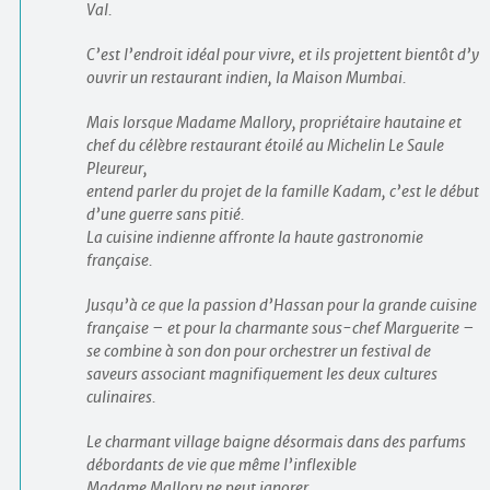
Val.
C’est l’endroit idéal pour vivre, et ils projettent bientôt d’y
ouvrir un restaurant indien, la Maison Mumbai.
Mais lorsque Madame Mallory, propriétaire hautaine et
chef du célèbre restaurant étoilé au Michelin Le Saule
Pleureur,
entend parler du projet de la famille Kadam, c’est le début
d’une guerre sans pitié.
La cuisine indienne affronte la haute gastronomie
française.
Jusqu’à ce que la passion d’Hassan pour la grande cuisine
française – et pour la charmante sous-chef Marguerite –
se combine à son don pour orchestrer un festival de
saveurs associant magnifiquement les deux cultures
culinaires.
Le charmant village baigne désormais dans des parfums
débordants de vie que même l’inflexible
Madame Mallory ne peut ignorer.