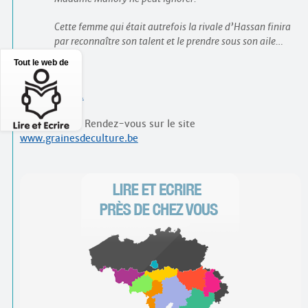
Cette femme qui était autrefois la rivale d’Hassan finira
par reconnaître son talent et le prendre sous son aile…
Tout le web de
Inscriptions…
Plus d’infos ? Rendez-vous sur le site
www.grainesdeculture.be