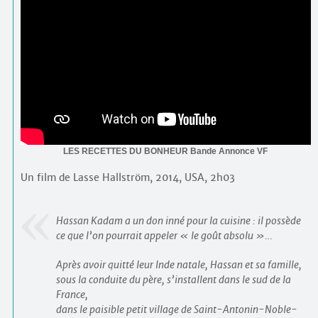
LES RECETTES DU BONHEUR Bande Annonce VF
Un film de Lasse Hallström, 2014, USA, 2h03
Hassan Kadam a un don inné pour la cuisine : il possède
ce que l’on pourrait appeler « le goût absolu »…
Après avoir quitté leur Inde natale, Hassan et sa famille,
sous la conduite du père, s’installent dans le sud de la
France,
dans le paisible petit village de Saint-Antonin-Noble-