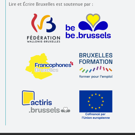
Lire et Écrire Bruxelles est soutenue par :