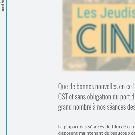
Lire et Écrire
Que de bonnes nouvelles en ce lu
CST et sans obligation du port d
grand nombre à nos séances des 
La plupart des séances du film de ce 
disposent maintenant de beaucoup de 