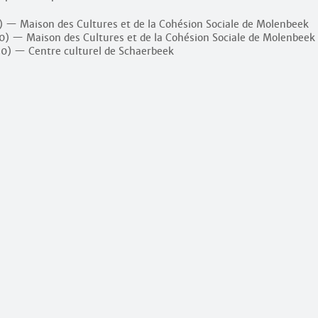
) — Maison des Cultures et de la Cohésion Sociale de Molenbeek
0) — Maison des Cultures et de la Cohésion Sociale de Molenbeek
30) — Centre culturel de Schaerbeek