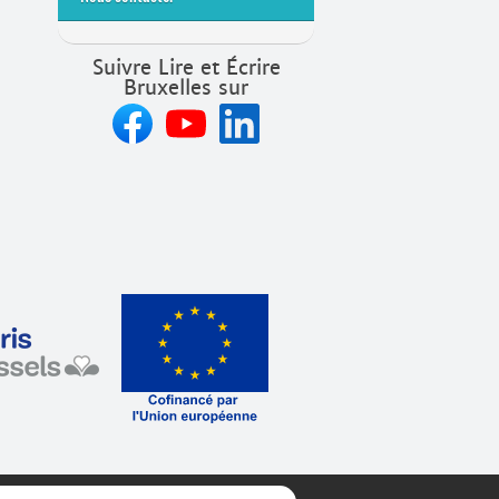
Suivre Lire et Écrire
Bruxelles sur