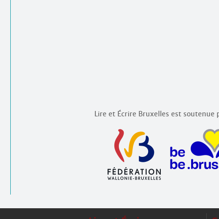
Lire et Écrire Bruxelles est soutenue p