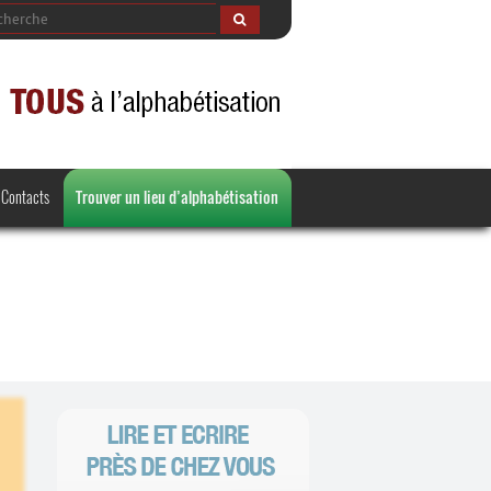
Contacts
Trouver un lieu d’alphabétisation