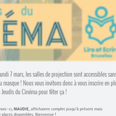
ndi 7 mars, les salles de projection sont accessibles san
u masque ! Nous vous invitons donc à vous inscrire en pl
Jeudis du Cinéma pour fêter ça !
mois-ci,
MAUDIE
, affichaient complet jusqu’à présent mais
places disponibles. Bienvenue !