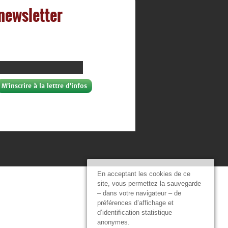
 newsletter
En acceptant les cookies de ce
site, vous permettez la sauvegarde
– dans votre navigateur – de
préférences d’affichage et
d’identification statistique
anonymes.