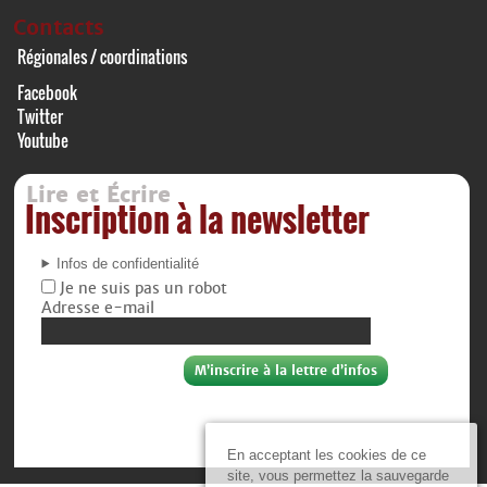
Contacts
Régionales / coordinations
Facebook
Twitter
Youtube
Lire et Écrire
Inscription à la newsletter
Infos de confidentialité
Je ne suis pas un robot
Adresse e-mail
En acceptant les cookies de ce
site, vous permettez la sauvegarde