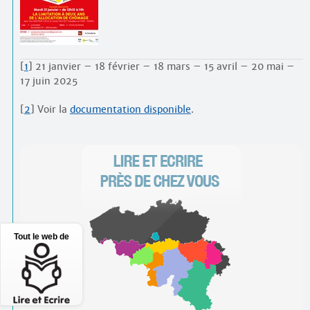
[
1
]
21 janvier – 18 février – 18 mars – 15 avril – 20 mai –
17 juin 2025
[
2
]
Voir la
documentation disponible
.
Tout le web de