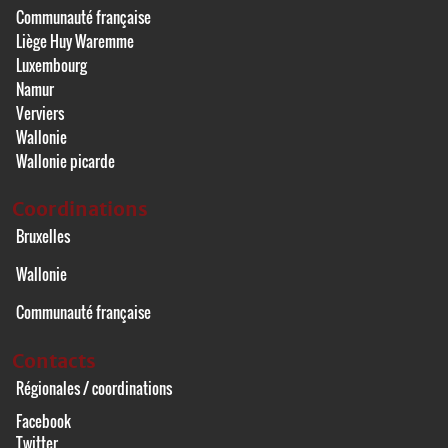
Communauté française
Liège Huy Waremme
Luxembourg
Namur
Verviers
Wallonie
Wallonie picarde
Coordinations
Bruxelles
Wallonie
Communauté française
Contacts
Régionales / coordinations
Facebook
Twitter