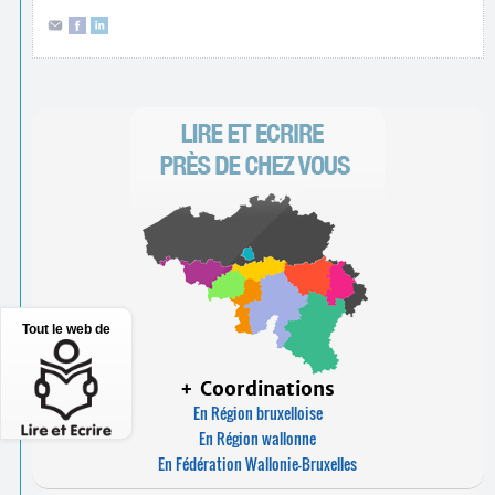
Tout le web de
+ Coordinations
En Région bruxelloise
En Région wallonne
En Fédération Wallonie-Bruxelles