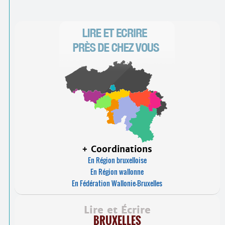
+ Coordinations
En Région bruxelloise
En Région wallonne
En Fédération Wallonie-Bruxelles
Lire et Écrire
BRUXELLES