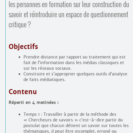
les personnes en formation sur leur construction du
savoir et réintroduire un espace de questionnement
critique ?
Objectifs
Prendre distance par rapport au traitement qui est
fait de l’information dans les médias classiques et
sur les réseaux sociaux.
Construire et s’approprier quelques outils d’analyse
de faits médiatiques.
Contenu
Réparti en 4 matinées :
Temps 1 : Travailler à partir de la méthode des
« Chercheurs de savoirs » c’est-à-dire partir du
postulat que chacun détient un savoir sur toutes les
thématiques, il peut être incomplet, erroné ou