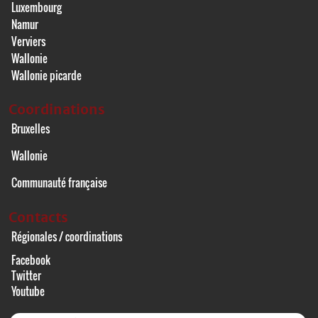
Luxembourg
Namur
Verviers
Wallonie
Wallonie picarde
Coordinations
Bruxelles
Wallonie
Communauté française
Contacts
Régionales / coordinations
Facebook
Twitter
Youtube