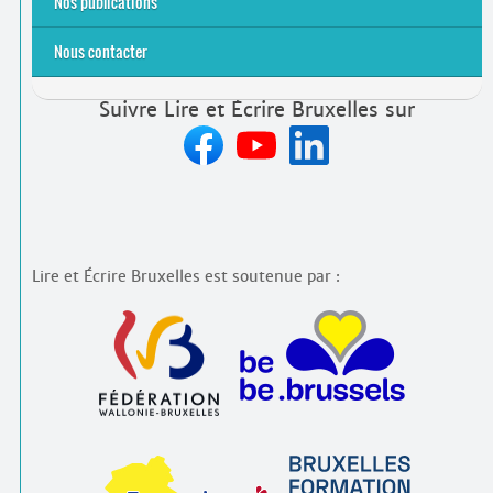
Nos publications
Nous contacter
Suivre Lire et Écrire Bruxelles sur
Lire et Écrire Bruxelles est soutenue par :