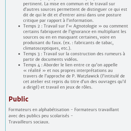
pertinent. La mise en commun et le travail sur
d’autres sources permettent de distinguer ce qui est
dit de qui le dit et d’entrer ainsi dans une posture
critique par rapport à l’information.
Temps 2 : Travail sur l’« Agnotologie » ou comment
certains fabriquent de l’ignorance en multipliant les
sources ou en en masquant certaines, voire en
produisant du faux. (ex. : fabricants de tabac,
climatosceptiques, etc.).
Temps 3 : Travail sur la construction des rumeurs à
partir de documents vidéos.
Temps 4 : Aborder le lien entre ce qu’on appelle
« réalité » et nos propres interprétations au
travers de l’approche de P. Watzlawick (l’intitulé de
cet atelier est repris du titre d’un des ouvrages qu’il
a dirigé) et travail en jeux de rôles.
Public
Formateurs en alphabétisation - Formateurs travaillant
avec des publics peu scolarisés -
Travailleurs sociaux.