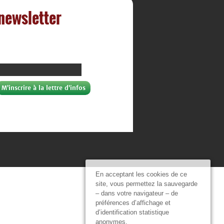
 newsletter
En acceptant les cookies de ce
site, vous permettez la sauvegarde
– dans votre navigateur – de
préférences d’affichage et
d’identification statistique
anonymes.