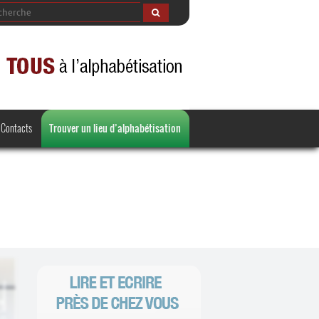
Contacts
Trouver un lieu d’alphabétisation