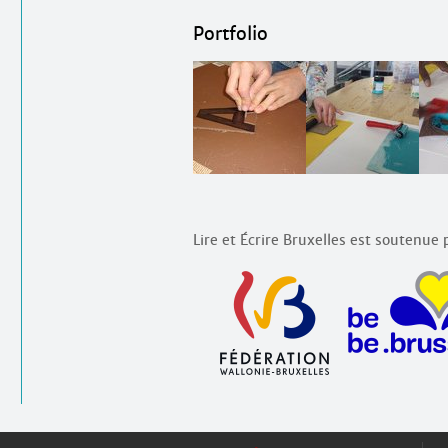
Portfolio
Lire et Écrire Bruxelles est soutenue p