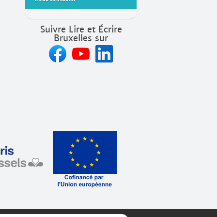
Suivre Lire et Écrire
Bruxelles sur