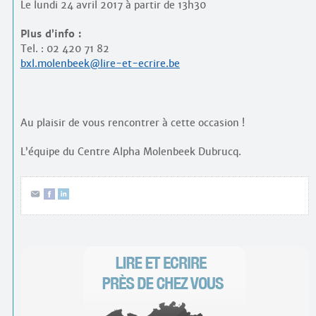
Le lundi 24 avril 2017 à partir de 13h30
Plus d’info :
Tel. : 02 420 71 82
bxl.molenbeek@lire-et-ecrire.be
Au plaisir de vous rencontrer à cette occasion !
L’équipe du Centre Alpha Molenbeek Dubrucq.