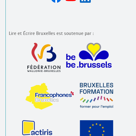
Lire et Écrire Bruxelles est soutenue par :