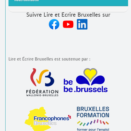
Suivre Lire et Écrire Bruxelles sur
Lire et Écrire Bruxelles est soutenue par :