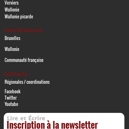
Verviers
Wallonie
Wallonie picarde
Coordinations
Bruxelles
Wallonie
Communauté française
Contacts
Régionales / coordinations
Facebook
Twitter
Youtube
Lire et Écrire
Inscription à la newsletter