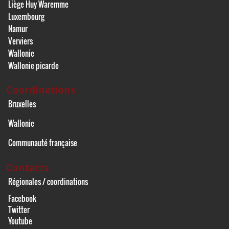
Liège Huy Waremme
Luxembourg
Namur
Verviers
Wallonie
Wallonie picarde
Coordinations
Bruxelles
Wallonie
Communauté française
Contacts
Régionales / coordinations
Facebook
Twitter
Youtube