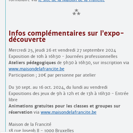
Infos complémentaires sur l’expo-
découverte
Mercredi 25, jeudi 26 et vendredi 27 septembre 2024
Exposition de 10h à 16h30 - Journées professionnelles
Ateliers pédagogiques
de 9h30 à 16h30, sur inscription via
www.maisondelafrancite.be
Participation ; 20€ par personne par atelier
Du 30 sept. au 16 oct. 2024, du lundi au vendredi
Expositions des jeux de 9h à 12h et de 13h à 16h30 - Entrée
libre
Animations gratuites pour les classes et groupes sur
réservation
via
www.maisondelafrancite.be
Maison de la Francité
18 rue Joseph II - 1000 Bruxelles