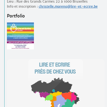
Lieu : Rue des Grands Carmes 22 à 1000 Bruxelles
Info et inscription :
christelle.moreno@lire-et-ecrire.be
Portfolio