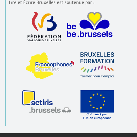
Lire et Écrire Bruxelles est soutenue par :