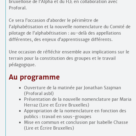
bruxelloise de l’Alpha et du FLE en collaboration avec
Proforal.
Ce sera l’occasion d’aborder le périmètre de
l’alphabétisation et la nouvelle nomenclature du Comité de
pilotage de l’alphabétisation : au-delà des appellations
différentes, des enjeux d’apprentissage différents.
Une occasion de réfléchir ensemble aux implications sur le
terrain pour la constitution des groupes et le travail
pédagogique.
Au programme
Ouverture de la matinée par Jonathan Szajman
(Proforal asbl)
Présentation de la nouvelle nomenclature par Maria
Herraz (Lire et Écrire Bruxelles)
Appropriation de la nomenclature en fonction des
publics : travail en sous-groupes
Mise en commun et conclusion par Isabelle Chasse
(Lire et Écrire Bruxelles)