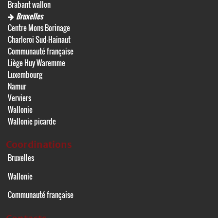
Brabant wallon
Bruxelles
Centre Mons Borinage
Charleroi Sud-Hainaut
Communauté française
Liège Huy Waremme
Luxembourg
Namur
Verviers
Wallonie
Wallonie picarde
Coordinations
Bruxelles
Wallonie
Communauté française