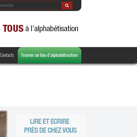
Contacts
Trouver un lieu d’alphabétisation