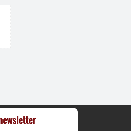
 newsletter