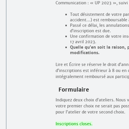
Communication : « UP 2023 », suivi
Tout désistement de votre part
accident…) est remboursable 
Passé ce délai, les annulation
d’inscription est due.
Une confirmation de votre ins
17 avril 2023.
Quelle qu’en soit la raison,
modifications.
Lire et Écrire se réserve le droit d’a
d’inscriptions est inférieur à 8 ou en
intégralement remboursé aux partici
Formulaire
Indiquez deux choix d’ateliers. Nous v
votre premier choix ne serait pas pos
pour l’atelier de votre second choix.
Inscriptions closes.