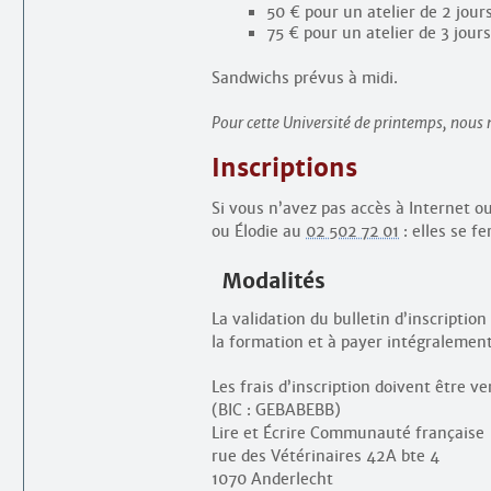
50 € pour un atelier de 2 jours
75 € pour un atelier de 3 jours
Sandwichs prévus à midi.
Pour cette Université de printemps, nous 
Inscriptions
Si vous n’avez pas accès à Internet o
ou Élodie au
02 502 72 01
: elles se fe
Modalités
La validation du bulletin d’inscripti
la formation et à payer intégralement 
Les frais d’inscription doivent être 
(BIC : GEBABEBB)
Lire et Écrire Communauté française
rue des Vétérinaires 42A bte 4
1070 Anderlecht