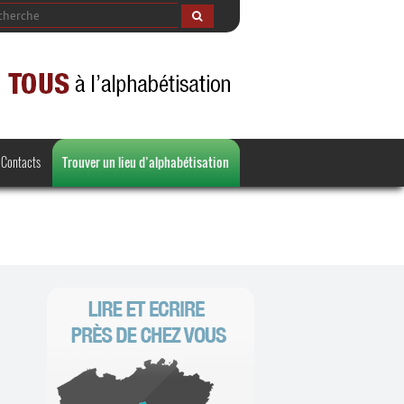
Contacts
Trouver un lieu d’alphabétisation