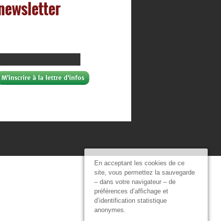
 newsletter
En acceptant les cookies de ce
site, vous permettez la sauvegarde
– dans votre navigateur – de
préférences d’affichage et
d’identification statistique
anonymes.