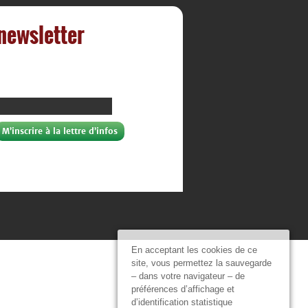
 newsletter
En acceptant les cookies de ce
site, vous permettez la sauvegarde
– dans votre navigateur – de
préférences d’affichage et
d’identification statistique