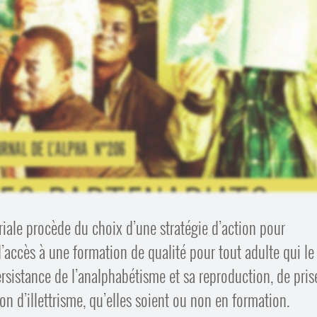
riale procède du choix d’une stratégie d’action pour
’accès à une formation de qualité pour tout adulte qui le
rsistance de l’analphabétisme et sa reproduction, de pris
n d’illettrisme, qu’elles soient ou non en formation.