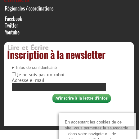
Contacts
Régionales / coordinations
Facebook
Twitter
Youtube
Lire et Écrire
Inscription à la newsletter
Infos de confidentialité
Je ne suis pas un robot
Adresse e-mail
En acceptant les cookies de ce
site, vous permettez la sauvegarde
– dans votre navigateur – de