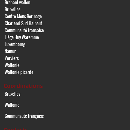
Brabant wallon
Bruxelles
Centre Mons Borinage
Charleroi Sud-Hainaut
Communauté française
Liège Huy Waremme
Luxembourg
Namur
Verviers
Wallonie
Wallonie picarde
Coordinations
Bruxelles
Wallonie
Communauté française