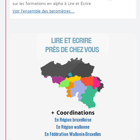
sur les formations en alpha à Lire et Écrire.
Voir l’ensemble des baromètres…
+ Coordinations
En Région bruxelloise
En Région wallonne
En Fédération Wallonie-Bruxelles