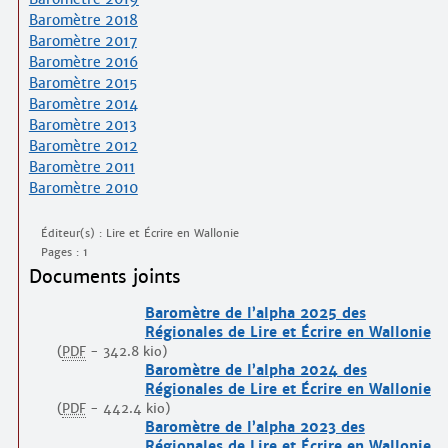
Baromètre 2018
Baromètre 2017
Baromètre 2016
Baromètre 2015
Baromètre 2014
Baromètre 2013
Baromètre 2012
Baromètre 2011
Baromètre 2010
Éditeur(s) : Lire et Écrire en Wallonie
Pages : 1
Documents joints
Baromètre de l’alpha 2025 des
Régionales de Lire et Écrire en Wallonie
(
PDF
-
342.8 kio
)
Baromètre de l’alpha 2024 des
Régionales de Lire et Écrire en Wallonie
(
PDF
-
442.4 kio
)
Baromètre de l’alpha 2023 des
Régionales de Lire et Écrire en Wallonie