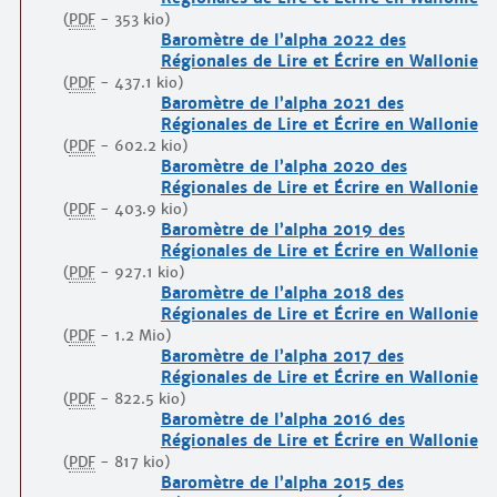
(
PDF
-
353 kio
)
Baromètre de l’alpha 2022 des
Régionales de Lire et Écrire en Wallonie
(
PDF
-
437.1 kio
)
Baromètre de l’alpha 2021 des
Régionales de Lire et Écrire en Wallonie
(
PDF
-
602.2 kio
)
Baromètre de l’alpha 2020 des
Régionales de Lire et Écrire en Wallonie
(
PDF
-
403.9 kio
)
Baromètre de l’alpha 2019 des
Régionales de Lire et Écrire en Wallonie
(
PDF
-
927.1 kio
)
Baromètre de l’alpha 2018 des
Régionales de Lire et Écrire en Wallonie
(
PDF
-
1.2 Mio
)
Baromètre de l’alpha 2017 des
Régionales de Lire et Écrire en Wallonie
(
PDF
-
822.5 kio
)
Baromètre de l’alpha 2016 des
Régionales de Lire et Écrire en Wallonie
(
PDF
-
817 kio
)
Baromètre de l’alpha 2015 des