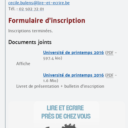
cecile.bulens@lire-et-ecrire.be
Tél. :
02 502 72 01
Formulaire d’inscription
Inscriptions terminées.
Documents joints
Université de printemps 2016
(
PDF
-
597.4 kio
)
Affiche
Université de printemps 2016
(
PDF
-
1.6 Mio
)
Livret de présentation + bulletin d’inscription