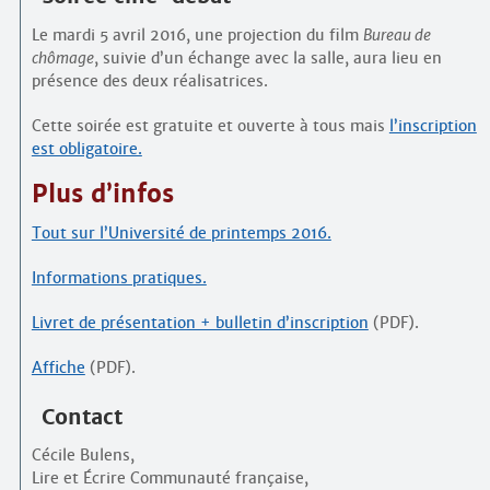
Le mardi 5 avril 2016, une projection du film
Bureau de
chômage
, suivie d’un échange avec la salle, aura lieu en
présence des deux réalisatrices.
Cette soirée est gratuite et ouverte à tous mais
l’inscription
est obligatoire.
Plus d’infos
Tout sur l’Université de printemps 2016.
Informations pratiques.
Livret de présentation + bulletin d’inscription
(PDF).
Affiche
(PDF).
Contact
Cécile Bulens,
Lire et Écrire Communauté française,