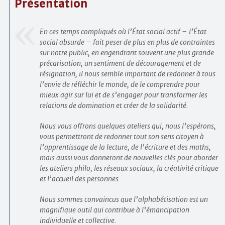
Présentation
En ces temps compliqués où l’État social actif – l’État
social absurde – fait peser de plus en plus de contraintes
sur notre public, en engendrant souvent une plus grande
précarisation, un sentiment de découragement et de
résignation, il nous semble important de redonner à tous
l’envie de réfléchir le monde, de le comprendre pour
mieux agir sur lui et de s’engager pour transformer les
relations de domination et créer de la solidarité.
Nous vous offrons quelques ateliers qui, nous l’espérons,
vous permettront de redonner tout son sens citoyen à
l’apprentissage de la lecture, de l’écriture et des maths,
mais aussi vous donneront de nouvelles clés pour aborder
les ateliers philo, les réseaux sociaux, la créativité critique
et l’accueil des personnes.
Nous sommes convaincus que l’alphabétisation est un
magnifique outil qui contribue à l’émancipation
individuelle et collective.