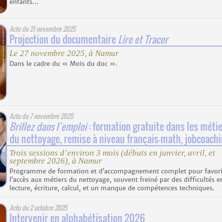
enfants…
Actu du
21 novembre 2025
Projection du documentaire
Lire et Tracer
Le 27 novembre 2025, à Namur
Dans le cadre du « Mois du doc ».
Actu du
7 novembre 2025
Brillez dans l’emploi
: formation gratuite dans les méti
du nettoyage, remise à niveau français-math, jobcoach
Trois sessions d’environ 3 mois (débuts en janvier, avril, et
septembre 2026), à Namur
Programme de formation et d’accompagnement complet pour favori
l’accès aux métiers du nettoyage, souvent freiné par des difficultés e
lecture, écriture, calcul, et un manque de compétences techniques.
Actu du
2 octobre 2025
Intervenir en alphabétisation 2026