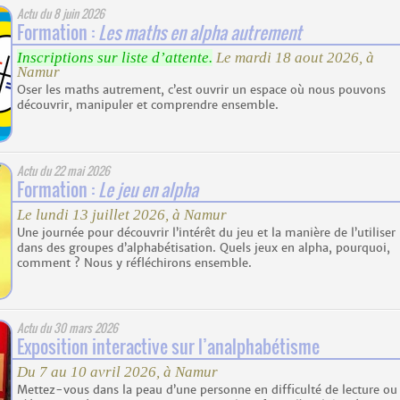
Actu du
8 juin 2026
Formation :
Les maths en alpha autrement
Inscriptions sur liste d’attente.
Le mardi 18 aout 2026, à
Namur
Oser les maths autrement, c’est ouvrir un espace où nous pouvons
découvrir, manipuler et comprendre ensemble.
Actu du
22 mai 2026
Formation :
Le jeu en alpha
Le lundi 13 juillet 2026, à Namur
Une journée pour découvrir l’intérêt du jeu et la manière de l’utiliser
dans des groupes d’alphabétisation. Quels jeux en alpha, pourquoi,
comment ? Nous y réfléchirons ensemble.
Actu du
30 mars 2026
Exposition interactive sur l’analphabétisme
Du 7 au 10 avril 2026, à Namur
Mettez-vous dans la peau d’une personne en difficulté de lecture ou