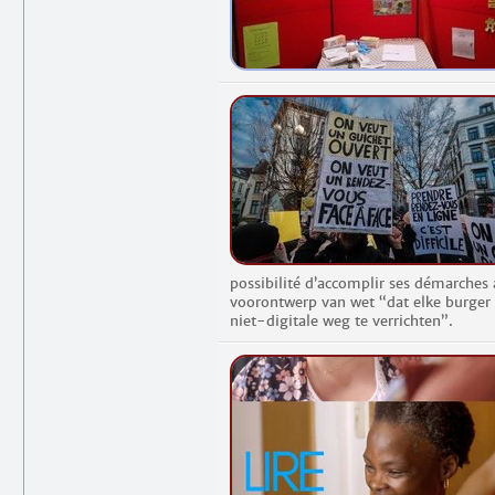
possibilité d’accomplir ses démarches
voorontwerp van wet “dat elke burger
niet-digitale weg te verrichten”.