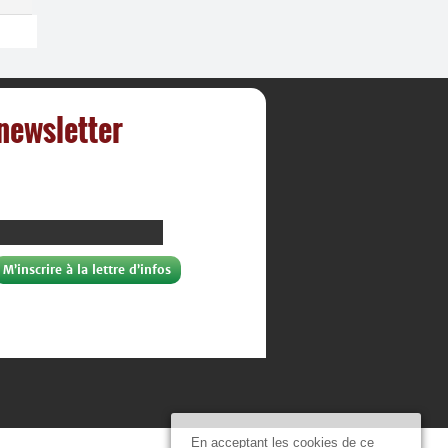
 newsletter
En acceptant les cookies de ce