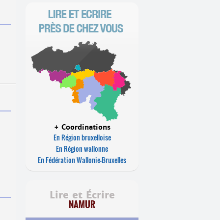
+ Coordinations
En Région bruxelloise
En Région wallonne
En Fédération Wallonie-Bruxelles
Lire et Écrire
NAMUR