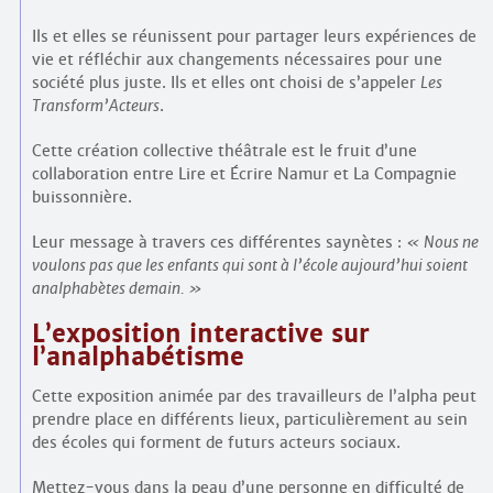
Ils et elles se réunissent pour partager leurs expériences de
vie et réfléchir aux changements nécessaires pour une
société plus juste. Ils et elles ont choisi de s’appeler
Les
Transform’Acteurs
.
Cette création collective théâtrale est le fruit d’une
collaboration entre Lire et Écrire Namur et La Compagnie
buissonnière.
Leur message à travers ces différentes saynètes :
Nous ne
voulons pas que les enfants qui sont à l’école aujourd’hui soient
analphabètes demain.
L’exposition interactive sur
l’analphabétisme
Cette exposition animée par des travailleurs de l’alpha peut
prendre place en différents lieux, particulièrement au sein
des écoles qui forment de futurs acteurs sociaux.
Mettez-vous dans la peau d’une personne en difficulté de