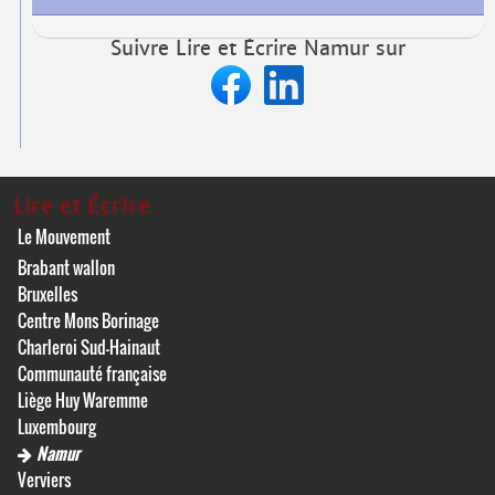
Suivre Lire et Écrire Namur sur
Lire et Écrire
Le Mouvement
Brabant wallon
Bruxelles
Centre Mons Borinage
Charleroi Sud-Hainaut
Communauté française
Liège Huy Waremme
Luxembourg
Namur
Verviers