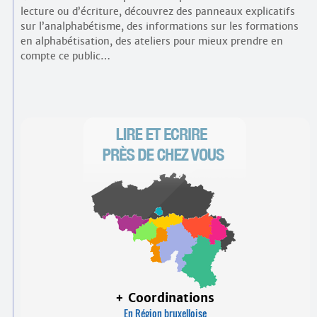
lecture ou d’écriture, découvrez des panneaux explicatifs
sur l’analphabétisme, des informations sur les formations
en alphabétisation, des ateliers pour mieux prendre en
compte ce public…
+ Coordinations
En Région bruxelloise