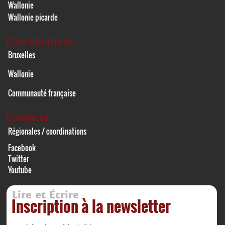
Wallonie
Wallonie picarde
Coordinations
Bruxelles
Wallonie
Communauté française
Contacts
Régionales / coordinations
Facebook
Twitter
Youtube
Lire et Écrire
Inscription à la newsletter