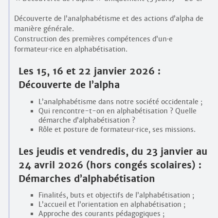
Découverte de l’analphabétisme et des actions d’alpha de
manière générale.
Construction des premières compétences d’un
·
e
formateur
·
rice en alphabétisation.
Les 15, 16 et 22 janvier 2026 :
Découverte de l’alpha
L’analphabétisme dans notre société occidentale ;
Qui rencontre-t-on en alphabétisation ? Quelle
démarche d’alphabétisation ?
Rôle et posture de formateur
·
rice, ses missions.
Les jeudis et vendredis, du 23 janvier au
24 avril 2026 (hors congés scolaires) :
Démarches d’alphabétisation
Finalités, buts et objectifs de l’alphabétisation ;
L’accueil et l’orientation en alphabétisation ;
Approche des courants pédagogiques ;