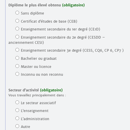
Diplôme le plus élevé obtenu
(obligatoire)
Sans diplôme
Certificat d’études de base (CEB)
Enseignement secondaire du 1er degré (CE1D)
Enseignement secondaire du 2e degré (CESDD –
anciennement CESI)
Enseignement secondaire 3e degré (CESS, CQ6, CP 6, CP7 )
Bachelier ou graduat
Master ou licence
Inconnu ou non reconnu
Secteur d’activité
(obligatoire)
Vous travaillez principalement dans :
Le secteur associatif
L’enseignement
L’administration
Autre