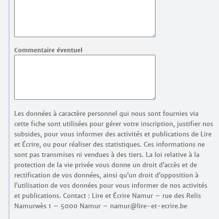
Commentaire éventuel
Les données à caractère personnel qui nous sont fournies via
cette fiche sont utilisées pour gérer votre inscription, justifier nos
subsides, pour vous informer des activités et publications de Lire
et Écrire, ou pour réaliser des statistiques. Ces informations ne
sont pas transmises ni vendues à des tiers. La loi relative à la
protection de la vie privée vous donne un droit d’accès et de
rectification de vos données, ainsi qu’un droit d’opposition à
l’utilisation de vos données pour vous informer de nos activités
et publications. Contact : Lire et Écrire Namur – rue des Relis
Namurwès 1 – 5000 Namur – namur@lire-et-ecrire.be