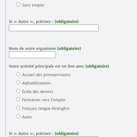
Sans emploi
Si « Autre », précisez :
(obligatoire)
Nom de votre organisme
(obligatoire)
Votre activité principale est en lien avec
(obligatoire)
Accueil des primoarrivants
Alphabétisation
École des devoirs
Formation vers l’emploi
Français langue étrangère
Autre
Si « Autre », précisez :
(obligatoire)