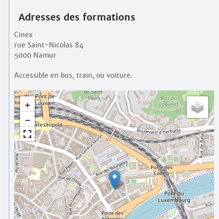
Adresses des formations
Cinex
rue Saint-Nicolas 84
5000 Namur
Accessible en bus, train, ou voiture.
+
−