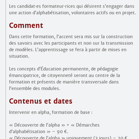
Les candidat
·
es formateur
·
rices qui désirent s’engager dans
une action d’alphabétisation, volontaires actifs ou en projet.
Comment
Dans cette formation, l’accent sera mis sur la construction
des savoirs avec les participants et non sur la transmission
de modèles. L’apprentissage se fera à partir de mises en
situation.
Les concepts d’Éducation permanente, de pédagogie
émancipatrice, de citoyenneté seront au centre de la
formation et présents de manière transversale dans
l’ensemble des modules.
Contenus et dates
Intervenir en alpha, formation de base :
« Découverte de l’alpha » + « Démarches
d’alphabétisation » – 90 €.
« Découverte de l’alpha » uniquement (3 jours) – 20 €.