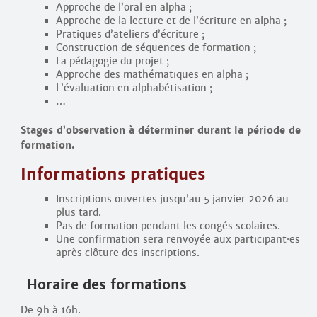
Approche de l’oral en alpha ;
Approche de la lecture et de l’écriture en alpha ;
Pratiques d’ateliers d’écriture ;
Construction de séquences de formation ;
La pédagogie du projet ;
Approche des mathématiques en alpha ;
L’évaluation en alphabétisation ;
…
Stages d’observation à déterminer durant la période de
formation.
Informations pratiques
Inscriptions ouvertes jusqu’au 5 janvier 2026 au
plus tard.
Pas de formation pendant les congés scolaires.
Une confirmation sera renvoyée aux participant
·
es
après clôture des inscriptions.
Horaire des formations
De 9h à 16h.