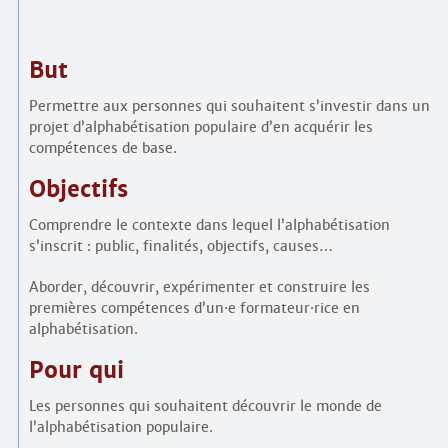
But
Permettre aux personnes qui souhaitent s’investir dans un
projet d’alphabétisation populaire d’en acquérir les
compétences de base.
Objectifs
Comprendre le contexte dans lequel l’alphabétisation
s’inscrit : public, finalités, objectifs, causes…
Aborder, découvrir, expérimenter et construire les
premières compétences d’un
·
e formateur
·
rice en
alphabétisation.
Pour qui
Les personnes qui souhaitent découvrir le monde de
l’alphabétisation populaire.