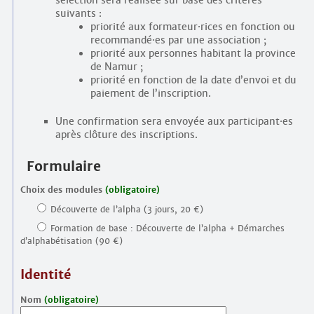
suivants :
priorité aux formateur
·
rices en fonction ou
recommandé
·
es par une association ;
priorité aux personnes habitant la province
de Namur ;
priorité en fonction de la date d’envoi et du
paiement de l’inscription.
Une confirmation sera envoyée aux participant
·
es
après clôture des inscriptions.
Formulaire
Choix des modules
(obligatoire)
Découverte de l’alpha (3 jours, 20 €)
Formation de base : Découverte de l’alpha + Démarches
d’alphabétisation (90 €)
Identité
Nom
(obligatoire)