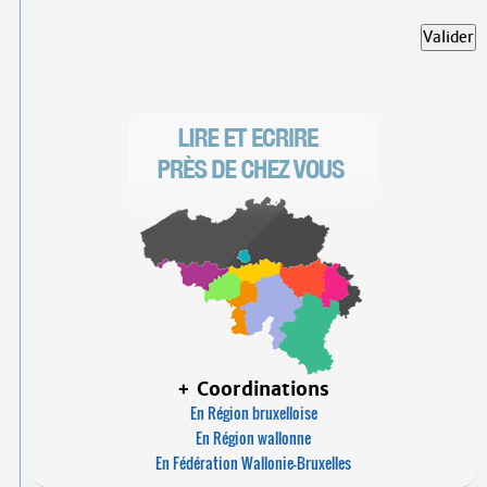
Valider
+ Coordinations
En Région bruxelloise
En Région wallonne
En Fédération Wallonie-Bruxelles