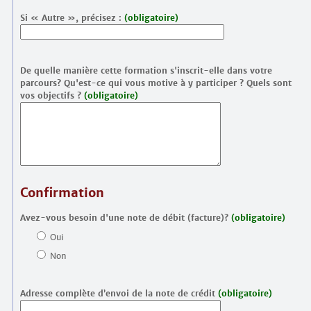
Si « Autre », précisez :
(obligatoire)
De quelle manière cette formation s'inscrit-elle dans votre
parcours? Qu'est-ce qui vous motive à y participer ? Quels sont
vos objectifs ?
(obligatoire)
Confirmation
Avez-vous besoin d'une note de débit (facture)?
(obligatoire)
Oui
Non
Adresse complète d’envoi de la note de crédit
(obligatoire)