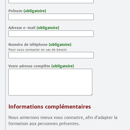
Prénom
(obligatoire)
Adresse e-mail
(obligatoire)
Numéro de téléphone
(obligatoire)
Pour vous contacter en cas de besoin
Votre adresse complète
(obligatoire)
Informations complémentaires
Nous aimerions mieux vous connaitre, afin d’adapter la
formation aux personnes présentes.