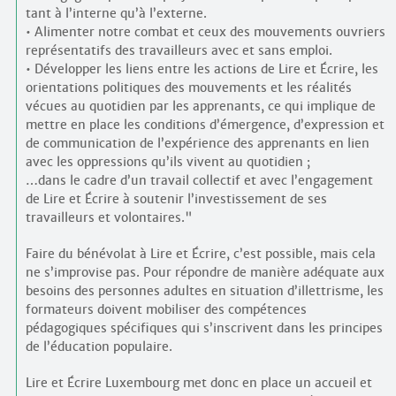
tant à l’interne qu’à l’externe.
• Alimenter notre combat et ceux des mouvements ouvriers
représentatifs des travailleurs avec et sans emploi.
• Développer les liens entre les actions de Lire et Écrire, les
orientations politiques des mouvements et les réalités
vécues au quotidien par les apprenants, ce qui implique de
mettre en place les conditions d’émergence, d’expression et
de communication de l’expérience des apprenants en lien
avec les oppressions qu’ils vivent au quotidien ;
…dans le cadre d’un travail collectif et avec l’engagement
de Lire et Écrire à soutenir l’investissement de ses
travailleurs et volontaires."
Faire du bénévolat à Lire et Écrire, c’est possible, mais cela
ne s’improvise pas. Pour répondre de manière adéquate aux
besoins des personnes adultes en situation d’illettrisme, les
formateurs doivent mobiliser des compétences
pédagogiques spécifiques qui s’inscrivent dans les principes
de l’éducation populaire.
Lire et Écrire Luxembourg met donc en place un accueil et