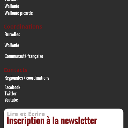
Wallonie
Wallonie picarde
Coordinations
Bruxelles
Wallonie
Communauté française
Contacts
Régionales / coordinations
Facebook
Twitter
Youtube
Lire et Écrire
Inscription à la newsletter