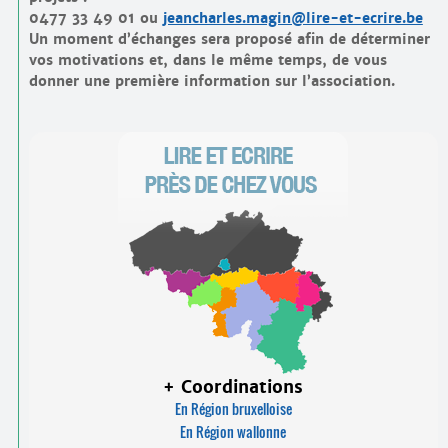
0477 33 49 01 ou
jeancharles.magin@lire-et-ecrire.be
Un moment d’échanges sera proposé afin de déterminer
vos motivations et, dans le même temps, de vous
donner une première information sur l’association.
+ Coordinations
En Région bruxelloise
En Région wallonne