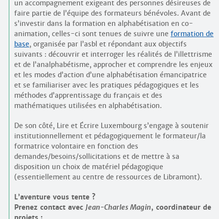
un accompagnement exigeant des personnes désireuses de
faire partie de l’équipe des formateurs bénévoles. Avant de
s’investir dans la formation en alphabétisation en co-
animation, celles-ci sont tenues de suivre une
formation de
base
, organisée par l’asbl et répondant aux objectifs
suivants : découvrir et interroger les réalités de l’illettrisme
et de l’analphabétisme, approcher et comprendre les enjeux
et les modes d’action d’une alphabétisation émancipatrice
et se familiariser avec les pratiques pédagogiques et les
méthodes d’apprentissage du français et des
mathématiques utilisées en alphabétisation.
De son côté, Lire et Écrire Luxembourg s’engage à soutenir
institutionnellement et pédagogiquement le formateur/la
formatrice volontaire en fonction des
demandes/besoins/sollicitations et de mettre à sa
disposition un choix de matériel pédagogique
(essentiellement au centre de ressources de Libramont).
L’aventure vous tente ?
Prenez contact avec
Jean-Charles Magin
, coordinateur de
projets :