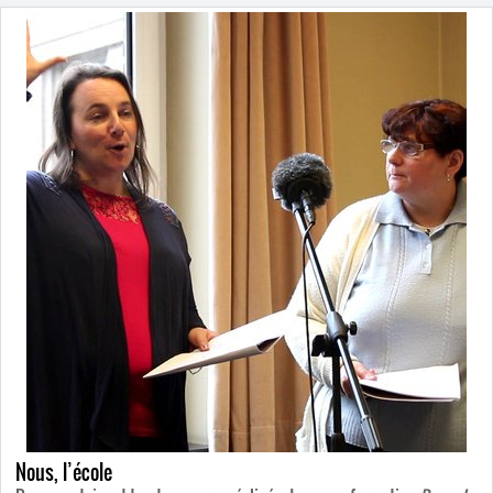
Nous, l’école