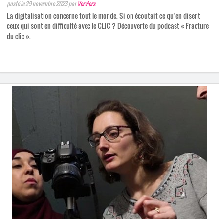
posté le 29 novembre 2023
par
Verviers
La digitalisation concerne tout le monde. Si on écoutait ce qu’en disent
ceux qui sont en difficulté avec le CLIC ? Découverte du podcast « Fracture
du clic ».