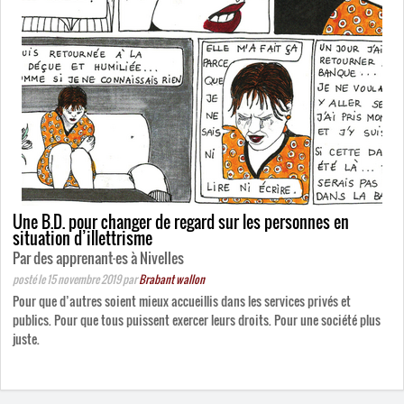
Une B.D. pour changer de regard sur les personnes en
situation d’illettrisme
Par des apprenant
·
es à Nivelles
posté le 15 novembre 2019
par
Brabant wallon
Pour que d’autres soient mieux accueillis dans les services privés et
publics. Pour que tous puissent exercer leurs droits. Pour une société plus
juste.