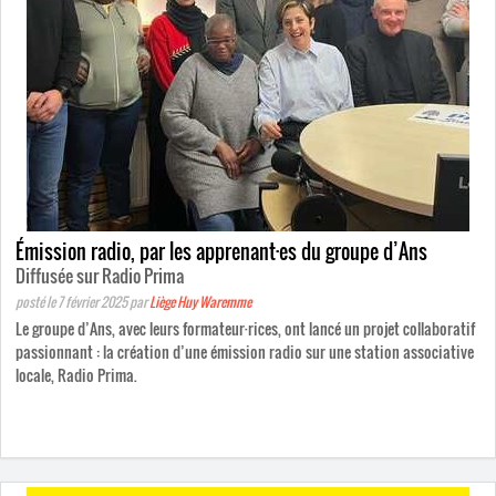
Émission radio, par les apprenant
·
es du groupe d’Ans
Diffusée sur Radio Prima
posté le 7 février 2025
par
Liège Huy Waremme
Le groupe d’Ans, avec leurs formateur·rices, ont lancé un projet collaboratif
passionnant : la création d’une émission radio sur une station associative
locale, Radio Prima.