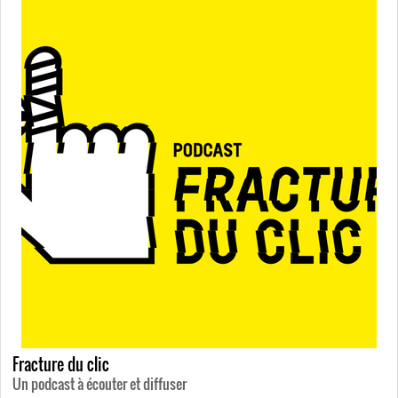
Fracture du clic
Un podcast à écouter et diffuser