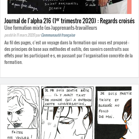
er
Journal de l’alpha 216 (1
trimestre 2020) : Regards croisés
Une formation mixte (ex-)apprenants-travailleurs
posté le 11 mars 2020
par
Communauté française
Au fil des pages, c’est un voyage dans la formation qui vous est proposé :
des principes de base aux méthodes et outils, des savoirs construits aux
effets pour les participant·e·s, en passant par l’organisation concrète de la
formation.