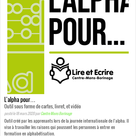
L’alpha pour…
Outil sous forme de cartes, livret, et vidéo
posté le 18 mars 2020
par
Centre Mons Borinage
Outil créé par les apprenants lors de la journée internationale de l’alpha. Il
vise à travailler les raisons qui poussent les personnes à entrer en
formation en alphabétisation.