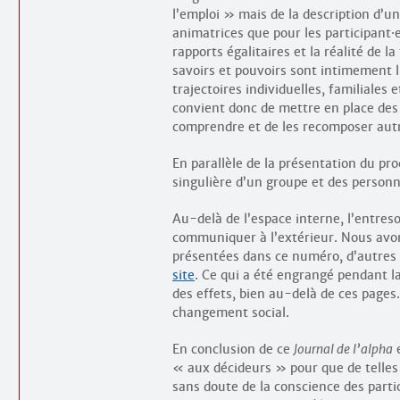
l’emploi » mais de la description d’
animatrices que pour les participant
·
rapports égalitaires et la réalité de 
savoirs et pouvoirs sont intimement l
trajectoires individuelles, familiales
convient donc de mettre en place des 
comprendre et de les recomposer aut
En parallèle de la présentation du proc
singulière d’un groupe et des personn
Au-delà de l’espace interne, l’entreso
communiquer à l’extérieur. Nous avo
présentées dans ce numéro, d’autres
site
. Ce qui a été engrangé pendant l
des effets, bien au-delà de ces pages.
changement social.
En conclusion de ce
Journal de l’alpha
e
« aux décideurs » pour que de telles
sans doute de la conscience des parti