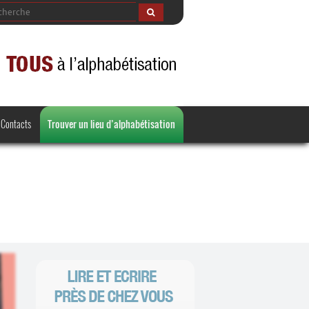
Contacts
Trouver un lieu d’alphabétisation