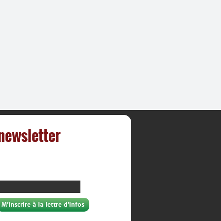
 newsletter