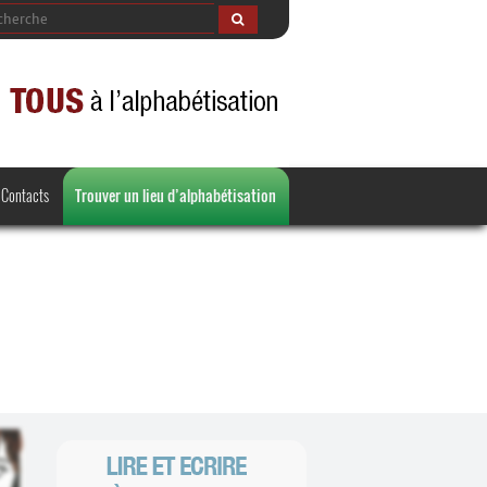
Contacts
Trouver un lieu d’alphabétisation