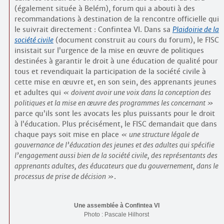
(également située à Belém), forum qui a abouti à des
recommandations à destination de la rencontre officielle qui
le suivrait directement : Confintea VI. Dans sa
Plaidoirie de la
société civile
(document construit au cours du forum), le FISC
insistait sur l’urgence de la mise en œuvre de politiques
destinées à garantir le droit à une éducation de qualité pour
tous et revendiquait la participation de la société civile à
cette mise en œuvre et, en son sein, des apprenants jeunes
et adultes qui
doivent avoir une voix dans la conception des
politiques et la mise en œuvre des programmes les concernant
parce qu’ils sont les avocats les plus puissants pour le droit
à l’éducation. Plus précisément, le FISC demandait que dans
chaque pays soit mise en place
une structure légale de
gouvernance de l’éducation des jeunes et des adultes qui spécifie
l’engagement aussi bien de la société civile, des représentants des
apprenants adultes, des éducateurs que du gouvernement, dans le
processus de prise de décision
.
Une assemblée à Confintea VI
Photo : Pascale Hilhorst