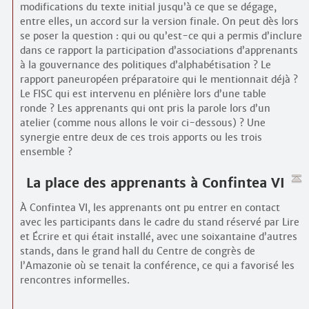
modifications du texte initial jusqu’à ce que se dégage,
entre elles, un accord sur la version finale. On peut dès lors
se poser la question : qui ou qu’est-ce qui a permis d’inclure
dans ce rapport la participation d’associations d’apprenants
à la gouvernance des politiques d’alphabétisation ? Le
rapport paneuropéen préparatoire qui le mentionnait déjà ?
Le FISC qui est intervenu en plénière lors d’une table
ronde ? Les apprenants qui ont pris la parole lors d’un
atelier (comme nous allons le voir ci-dessous) ? Une
synergie entre deux de ces trois apports ou les trois
ensemble ?
La place des apprenants à Confintea VI
À Confintea VI, les apprenants ont pu entrer en contact
avec les participants dans le cadre du stand réservé par Lire
et Écrire et qui était installé, avec une soixantaine d’autres
stands, dans le grand hall du Centre de congrès de
l’Amazonie où se tenait la conférence, ce qui a favorisé les
rencontres informelles.