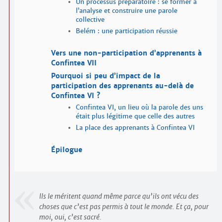
Un processus préparatoire : se former à
l’analyse et construire une parole
collective
Belém : une participation réussie
Vers une non-participation d’apprenants à
Confintea VII
Pourquoi si peu d’impact de la
participation des apprenants au-delà de
Confintea VI ?
Confintea VI, un lieu où la parole des uns
était plus légitime que celle des autres
La place des apprenants à Confintea VI
Épilogue
Ils le méritent quand même parce qu’ils ont vécu des
choses que c’est pas permis à tout le monde. Et ça, pour
moi, oui, c’est sacré.