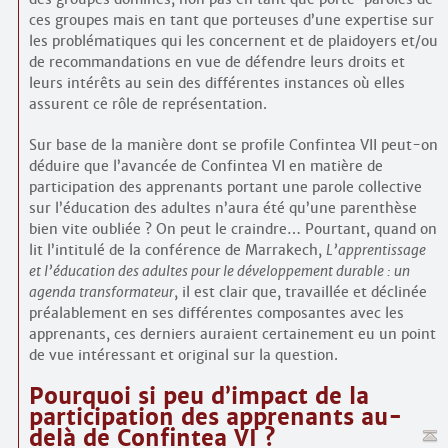
ces groupes mais en tant que porteuses d’une expertise sur
les problématiques qui les concernent et de plaidoyers et/ou
de recommandations en vue de défendre leurs droits et
leurs intérêts au sein des différentes instances où elles
assurent ce rôle de représentation.
Sur base de la manière dont se profile Confintea VII peut-on
déduire que l’avancée de Confintea VI en matière de
participation des apprenants portant une parole collective
sur l’éducation des adultes n’aura été qu’une parenthèse
bien vite oubliée ? On peut le craindre… Pourtant, quand on
lit l’intitulé de la conférence de Marrakech,
L’apprentissage
et l’éducation des adultes pour le développement durable : un
agenda transformateur
, il est clair que, travaillée et déclinée
préalablement en ses différentes composantes avec les
apprenants, ces derniers auraient certainement eu un point
de vue intéressant et original sur la question.
Pourquoi si peu d’impact de la
participation des apprenants au-
delà de Confintea VI ?