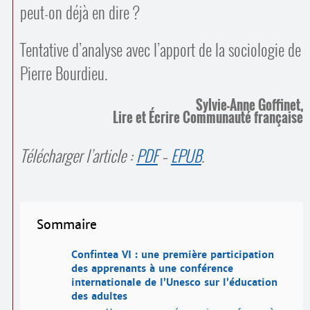
peut-on déjà en dire ?
Tentative d’analyse avec l’apport de la sociologie de
Pierre Bourdieu.
Sylvie-Anne Goffinet,
Lire et Écrire Communauté française
Télécharger l’article :
PDF
–
EPUB
.
Sommaire
Confintea VI : une première participation
des apprenants à une conférence
internationale de l’Unesco sur l’éducation
des adultes