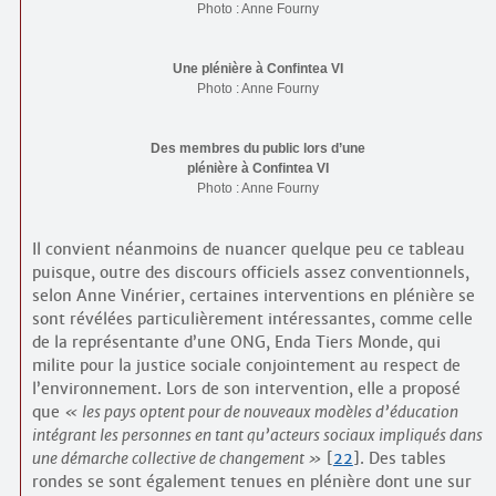
Photo : Anne Fourny
Une plénière à Confintea VI
Photo : Anne Fourny
Des membres du public lors d’une
plénière à Confintea VI
Photo : Anne Fourny
Il convient néanmoins de nuancer quelque peu ce tableau
puisque, outre des discours officiels assez conventionnels,
selon Anne Vinérier, certaines interventions en plénière se
sont révélées particulièrement intéressantes, comme celle
de la représentante d’une ONG, Enda Tiers Monde, qui
milite pour la justice sociale conjointement au respect de
l’environnement. Lors de son intervention, elle a proposé
que
les pays optent pour de nouveaux modèles d’éducation
intégrant les personnes en tant qu’acteurs sociaux impliqués dans
une démarche collective de changement
[
22
]
. Des tables
rondes se sont également tenues en plénière dont une sur