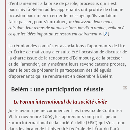
d’entrainement à la prise de parole, processus qui s’est
poursuivi à Belém où les apprenants ont profité de chaque
occasion pour mieux cerner le message qu’ils voulaient
faire passer, pour s’entrainer,
choisissant leurs mots,
calculant leur temps de parole en fonction d’un timing, veillant à
ce que les idées importantes ressortent clairement
[
8
]
.
La réunion des comités et associations d’apprenants de Lire
et Écrire de mai 2009 a ensuite été l’occasion de discuter de
la charte issue de la rencontre d’Édimbourg, de la préciser
et de l’amender, en y insérant leurs revendications propres,
dans le but de préparer la participation des délégués
d’apprenants qui se rendraient en décembre à Belém.
Belém : une participation réussie
Le Forum international de la société civile
Juste avant que ne commencent les travaux de Confintea
VI, fin novembre 2009, les apprenants ont participé au
Forum international de la société civile (FISC) qui s’est tenu
dans les locaux de l’Université fédérale de l’État du Pará