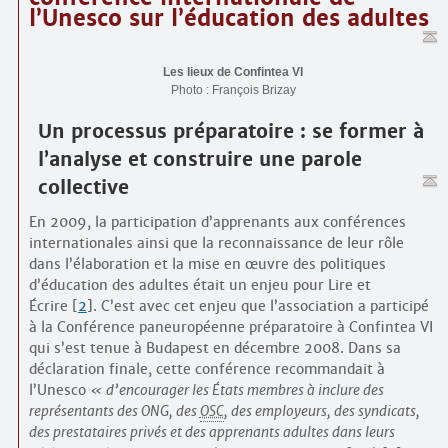
l’Unesco sur l’éducation des adultes
Les lieux de Confintea VI
Photo : François Brizay
Un processus préparatoire : se former à
l’analyse et construire une parole
collective
En 2009, la participation d’apprenants aux conférences
internationales ainsi que la reconnaissance de leur rôle
dans l’élaboration et la mise en œuvre des politiques
d’éducation des adultes était un enjeu pour Lire et
Écrire
[
2
]
. C’est avec cet enjeu que l’association a participé
à la Conférence paneuropéenne préparatoire à Confintea VI
qui s’est tenue à Budapest en décembre 2008. Dans sa
déclaration finale, cette conférence recommandait à
l’Unesco
d’encourager les États membres à inclure des
représentants des ONG, des
OSC
, des employeurs, des syndicats,
des prestataires privés et des apprenants adultes dans leurs