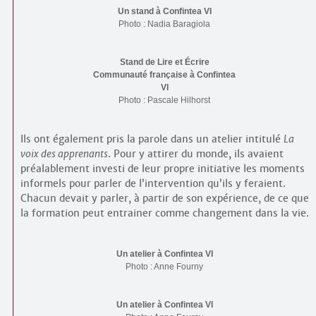
Un stand à Confintea VI
Photo : Nadia Baragiola
Stand de Lire et Écrire
Communauté française à Confintea
VI
Photo : Pascale Hilhorst
Ils ont également pris la parole dans un atelier intitulé
La
voix des apprenants
. Pour y attirer du monde, ils avaient
préalablement investi de leur propre initiative les moments
informels pour parler de l’intervention qu’ils y feraient.
Chacun devait y parler, à partir de son expérience, de ce que
la formation peut entrainer comme changement dans la vie.
Un atelier à Confintea VI
Photo : Anne Fourny
Un atelier à Confintea VI