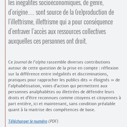
les inégalités socio­économiques, de genre,
d’origine… sont source de la (re)production de
l’illettrisme, illettrisme qui a pour conséquence
d’entraver l’accès aux ressources collectives
auxquelles ces personnes ont droit.
Ce
Journal de l’alpha
rassemble diverses contributions
autour de cette question de la prise en compte : réflexion
sur la différence entre inégalités et discriminations,
pratiques pour rapprocher les publics dits « éloignés » de
l’alphabétisation, voies d’action qui permettent aux
personnes analphabètes ou illettrées de défendre leurs
droits et d’être reconnues comme citoyens et citoyennes à
part entière, ici et maintenant, sans condition préalable
quant à la maitrise des compétences de base.
Télécharger le numéro
(PDF).