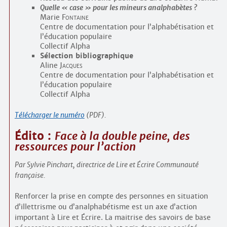
Quelle « case » pour les mineurs analphabètes ?
Marie
Fontaine
Centre de documentation pour l’alphabétisation et
l’éducation populaire
Collectif Alpha
Sélection bibliographique
Aline
Jacques
Centre de documentation pour l’alphabétisation et
l’éducation populaire
Collectif Alpha
Télécharger le numéro
(PDF).
Édito :
Face à la double peine, des
ressources pour l’action
Par Sylvie Pinchart, directrice de Lire et Écrire Communauté
française.
Renforcer la prise en compte des personnes en situation
d’illettrisme ou d’analphabétisme est un axe d’action
important à Lire et Écrire. La maitrise des savoirs de base