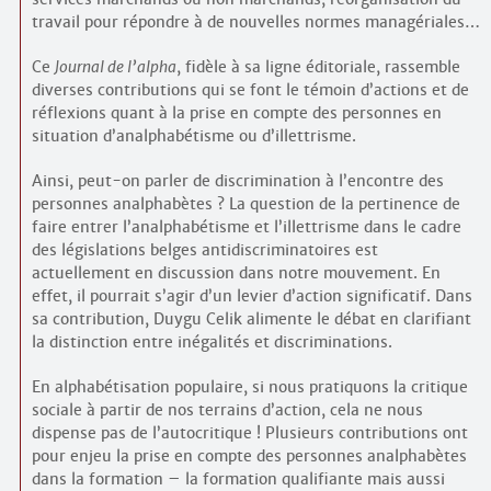
travail pour répondre à de nouvelles normes managériales…
Ce
Journal de l’alpha
, fidèle à sa ligne éditoriale, rassemble
diverses contributions qui se font le témoin d’actions et de
réflexions quant à la prise en compte des personnes en
situation d’analphabétisme ou d’illettrisme.
Ainsi, peut-on parler de discrimination à l’encontre des
personnes analphabètes ? La question de la pertinence de
faire entrer l’analphabétisme et l’illettrisme dans le cadre
des législations belges antidiscriminatoires est
actuellement en discussion dans notre mouvement. En
effet, il pourrait s’agir d’un levier d’action significatif. Dans
sa contribution, Duygu Celik alimente le débat en clarifiant
la distinction entre inégalités et discriminations.
En alphabétisation populaire, si nous pratiquons la critique
sociale à partir de nos terrains d’action, cela ne nous
dispense pas de l’autocritique ! Plusieurs contributions ont
pour enjeu la prise en compte des personnes analphabètes
dans la formation – la formation qualifiante mais aussi