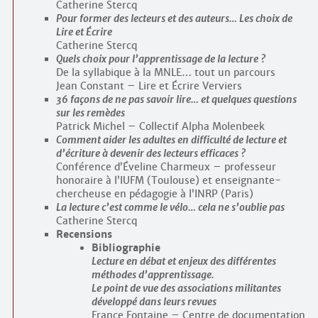
Catherine Stercq
Pour former des lecteurs et des auteurs… Les choix de
Lire et Écrire
Catherine Stercq
Quels choix pour l’apprentissage de la lecture ?
De la syllabique à la MNLE… tout un parcours
Jean Constant – Lire et Écrire Verviers
36 façons de ne pas savoir lire… et quelques questions
sur les remèdes
Patrick Michel – Collectif Alpha Molenbeek
Comment aider les adultes en difficulté de lecture et
d’écriture à devenir des lecteurs efficaces ?
Conférence d’Éveline Charmeux – professeur
honoraire à l’IUFM (Toulouse) et enseignante-
chercheuse en pédagogie à l’INRP (Paris)
La lecture c’est comme le vélo… cela ne s’oublie pas
Catherine Stercq
Recensions
Bibliographie
Lecture en débat et enjeux des différentes
méthodes d’apprentissage.
Le point de vue des associations militantes
développé dans leurs revues
France Fontaine – Centre de documentation