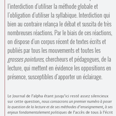
l’interdiction d’utiliser la méthode globale et
l’obligation d’utiliser la syllabique. Interdiction qui
bien au contraire relança le débat et suscita de très
nombreuses réactions. Par le biais de ces réactions,
on dispose d’un corpus récent de textes écrits et
publiés par tous les mouvements et toutes les
grosses pointures
, chercheurs et pédagogues, de la
lecture, qui mettent en évidence les oppositions en
présence, susceptibles d’apporter un éclairage.
Le Journal de l’alpha étant jusqu’ici resté assez silencieux
sur cette question,
nous consacrons un premier numéro à poser
la question de la lecture et de ses méthodes d’enseignement, à ses
enjeux fondamentalement politiques
de l’accès de tous à l’écrit