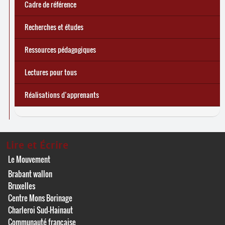
Cadre de référence
Recherches et études
Ressources pédagogiques
Lectures pour tous
Réalisations d’apprenants
Lire et Écrire
Le Mouvement
Brabant wallon
Bruxelles
Centre Mons Borinage
Charleroi Sud-Hainaut
Communauté française