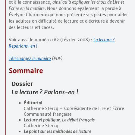
et à la connaissance,
ainsi qu’à expliquer les choix de Lire et
Écrire en la matière
. Nous donnons également la parole à
Évelyne Charmeux qui nous présente ses pistes pour aider
les adultes en difficulté de lecture et d’écriture à devenir
des lecteurs efficaces.
Voir aussi le numéro 162 (février 2008) :
La lecture ?
Reparlons-en !
.
Téléchargez le numéro
(PDF).
Sommaire
Dossier
La lecture ? Parlons-en !
Éditorial
Catherine Stercq – Coprésidente de Lire et Écrire
Communauté française
Lecture et politique. Le débat français
Catherine Stercq
Le point sur les méthodes de lecture