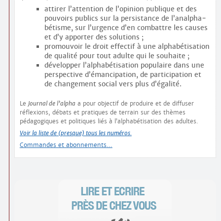
attirer l’attention de l’opinion publique et des
pouvoirs publics sur la persistance de l’analpha­
bétisme, sur l’urgence d’en combattre les causes
et d’y apporter des solutions ;
promouvoir le droit effectif à une alphabétisation
de qualité pour tout adulte qui le souhaite ;
développer l’alphabétisation populaire dans une
perspective d’émancipation, de participation et
de changement social vers plus d’égalité.
Le
Journal de l’alpha
a pour objectif de produire et de diffuser
réflexions, débats et pratiques de terrain sur des thèmes
pédagogiques et politiques liés à l’alphabétisation des adultes.
Voir la liste de (presque) tous les numéros.
Commandes et abonnements…