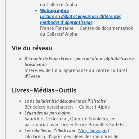
du Collectif Alpha
Webographie
Lecture en débat et enjeux des différentes
méthodes d’apprentissage
France Fontaine – Centre de documentation
du Collectif Alpha
Vie du réseau
À la suite de Paulo Freire : portrait d’une alphabétiseuse
brésilienne
Interview de Julia, apprenante au centre culturel
d’Evere
Livres-Médias-Outils
1001 balades à la découverte de l’Histoire
Bénédicte Verschaeren – Collectif Alpha
Légendes de porcelaine
Sandrine De Borman, Quentin Smolders, en
partenariat avec Lire et Écrire Bruxelles Sud-Est
Les rebelles de l’illettrisme
(
Voir l’ouvrage.
)
Lilo Greco, d’après des idées des membres de