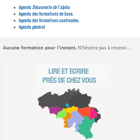
Agenda
Découverte de l’alpha
.
Agenda des formations de base
.
Agenda des formations continuées.
Agenda général
.
Aucune formation pour l’instant.
N’hésitez pas à revenir…