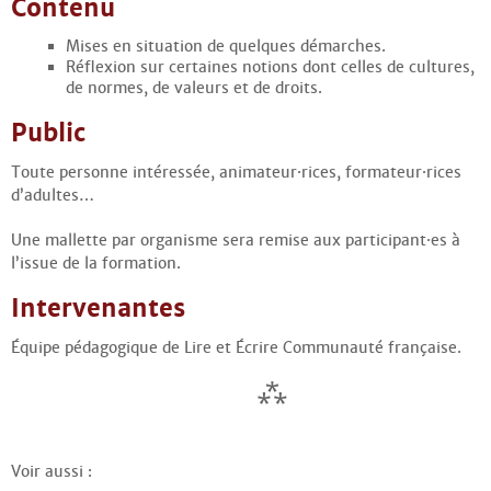
Contenu
Mises en situation de quelques démarches.
Réflexion sur certaines notions dont celles de cultures,
de normes, de valeurs et de droits.
Public
Toute personne intéressée, animateur
·
rices, formateur
·
rices
d’adultes…
Une mallette par organisme sera remise aux participant
·
es à
l’issue de la formation.
Intervenantes
Équipe pédagogique de Lire et Écrire Communauté française.
Voir aussi :