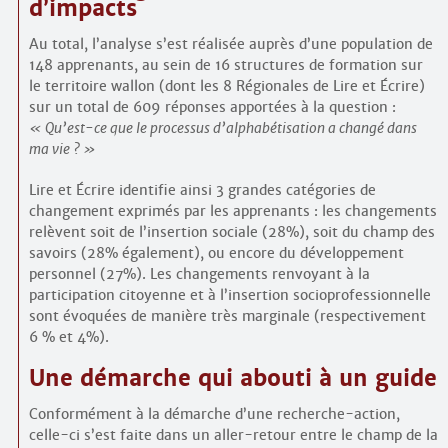
d’impacts
Au total, l’analyse s’est réalisée auprès d’une population de
148 apprenants, au sein de 16 structures de formation sur
le territoire wallon (dont les 8 Régionales de Lire et Écrire)
sur un total de 609 réponses apportées à la question :
Qu’est-ce que le processus d’alphabétisation a changé dans
ma vie ?
Lire et Écrire identifie ainsi 3 grandes catégories de
changement exprimés par les apprenants : les changements
relèvent soit de l’insertion sociale (28%), soit du champ des
savoirs (28% également), ou encore du développement
personnel (27%). Les changements renvoyant à la
participation citoyenne et à l’insertion socio­professionnelle
sont évoquées de manière très marginale (respectivement
6 % et 4%).
Une démarche qui abouti à un guide
Conformément à la démarche d’une recherche-action,
celle-ci s’est faite dans un aller-retour entre le champ de la