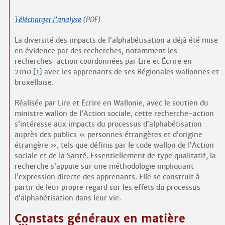
Télécharger l’analyse
(PDF).
La diversité des impacts de l’alphabétisation a déjà été mise
en évidence par des recherches, notamment les
recherches-action coordonnées par Lire et Écrire en
2010
[
1
]
avec les apprenants de ses Régionales wallonnes et
bruxelloise.
Réalisée par Lire et Écrire en Wallonie, avec le soutien du
ministre wallon de l’Action sociale, cette recherche-action
s’intéresse aux impacts du processus d’alphabétisation
auprès des publics « personnes étrangères et d’origine
étrangère », tels que définis par le code wallon de l’Action
sociale et de la Santé. Essentiellement de type qualitatif, la
recherche s’appuie sur une méthodologie impliquant
l’expression directe des apprenants. Elle se construit à
partir de leur propre regard sur les effets du processus
d’alphabétisation dans leur vie.
Constats généraux en matière