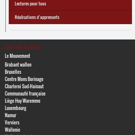
Lectures pour tous
Réalisations d’apprenants
Lire et Écrire
Le Mouvement
Brabant wallon
Bruxelles
Centre Mons Borinage
Charleroi Sud-Hainaut
Communauté française
Liège Huy Waremme
Luxembourg
Namur
Verviers
Wallonie