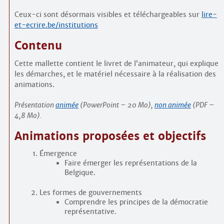
Ceux-ci sont désormais visibles et téléchargeables sur
lire-
et-ecrire.be/institutions
Contenu
Cette mallette contient le livret de l’animateur, qui explique
les démarches, et le matériel nécessaire à la réalisation des
animations.
Présentation
animée
(PowerPoint – 20 Mo),
non animée
(PDF –
4,8 Mo).
Animations proposées et objectifs
Émergence
Faire émerger les représentations de la
Belgique.
Les formes de gouvernements
Comprendre les principes de la démocratie
représentative.