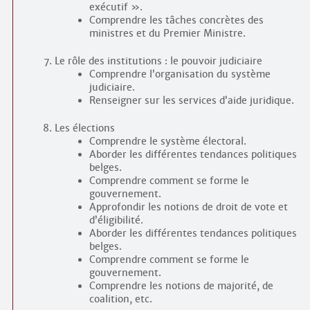
exécutif ».
Comprendre les tâches concrètes des
ministres et du Premier Ministre.
Le rôle des institutions : le pouvoir judiciaire
Comprendre l’organisation du système
judiciaire.
Renseigner sur les services d’aide juridique.
Les élections
Comprendre le système électoral.
Aborder les différentes tendances politiques
belges.
Comprendre comment se forme le
gouvernement.
Approfondir les notions de droit de vote et
d’éligibilité.
Aborder les différentes tendances politiques
belges.
Comprendre comment se forme le
gouvernement.
Comprendre les notions de majorité, de
coalition, etc.