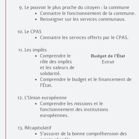
Le pouvoir le plus proche du citoyen : la commune
Connaitre le fonctionnement de la commune.
Renseigner sur les services communaux.
Le CPAS
Connaitre les services offerts par le CPAS.
Les impôts
Comprendre le
Budget de l’État
rôle des impôts
Extrait
et les valeurs de
solidarité.
Comprendre le budget et le financement de
l’État.
L’Union européenne
Comprendre les missions et le
fonctionnement des institutions
européennes.
Récapitulatif
S’assurer de la bonne compréhension des