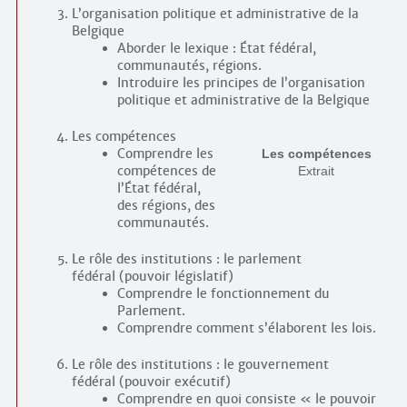
L’organisation politique et administrative de la
Belgique
Aborder le lexique : État fédéral,
communautés, régions.
Introduire les principes de l’organisation
politique et administrative de la Belgique
Les compétences
Comprendre les
Les compétences
compétences de
Extrait
l’État fédéral,
des régions, des
communautés.
Le rôle des institutions : le parlement
fédéral (pouvoir législatif)
Comprendre le fonctionnement du
Parlement.
Comprendre comment s’élaborent les lois.
Le rôle des institutions : le gouvernement
fédéral (pouvoir exécutif)
Comprendre en quoi consiste « le pouvoir