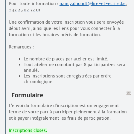
Pour toute information :
nancy.dhondt@lire-et-ecrire.be
,
+32 25 02 72 01
.
Une confirmation de votre inscription vous sera envoyée
début avril, ainsi que les liens pour vous connecter à la
formation et les horaires précis de formation.
Remarques :
Le nombre de places par atelier est limité.
Tout atelier ne comptant pas 8 participant
·
es sera
annulé.
Les inscriptions sont enregistrées par ordre
chronologique.
Formulaire
L’envoi du formulaire d’inscription est un engagement
ferme de votre part à participer pleinement à la formation
et à payer intégralement les frais de participation.
Inscriptions closes.