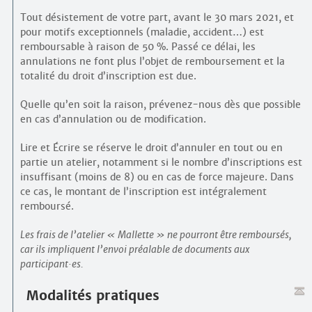
Tout désistement de votre part, avant le 30 mars 2021, et
pour motifs exceptionnels (maladie, accident…) est
remboursable à raison de 50 %. Passé ce délai, les
annulations ne font plus l’objet de remboursement et la
totalité du droit d’inscription est due.
Quelle qu’en soit la raison, prévenez-nous dès que possible
en cas d’annulation ou de modification.
Lire et Écrire se réserve le droit d’annuler en tout ou en
partie un atelier, notamment si le nombre d’inscriptions est
insuffisant (moins de 8) ou en cas de force majeure. Dans
ce cas, le montant de l’inscription est intégralement
remboursé.
Les frais de l’atelier « Mallette » ne pourront être remboursés,
car ils impliquent l’envoi préalable de documents aux
participant
·
es.
Modalités pratiques