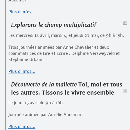
Audemar.
Plus d’infos…
Explorons le champ multiplicatif
Les mercredi 14 avril, mardi 4, et jeudi 27 mai, de 9h à 15h.
Trois journées animées par Anne Chevalier et deux
coanimatrices de Lire et Écrire : Delphine Versweyveld et
Stéphanie Urbain.
Plus d’infos…
Découverte de la mallette
Toi, moi et tous
les autres. Tissons le vivre ensemble
Le jeudi 15 avril de 9h à 16h.
Journée animée par Aurélie Audemar.
Plus d’infos…