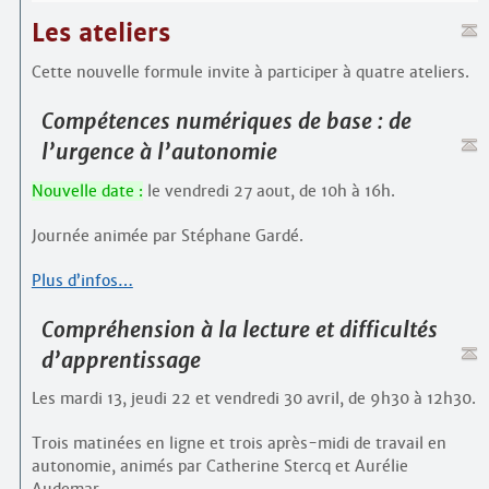
Les ateliers
Cette nouvelle formule invite à participer à quatre ateliers.
Compétences numériques de base : de
l’urgence à l’autonomie
Nouvelle date :
le vendredi 27 aout, de 10h à 16h.
Journée animée par Stéphane Gardé.
Plus d’infos…
Compréhension à la lecture et difficultés
d’apprentissage
Les mardi 13, jeudi 22 et vendredi 30 avril, de 9h30 à 12h30.
Trois matinées en ligne et trois après-midi de travail en
autonomie, animés par Catherine Stercq et Aurélie