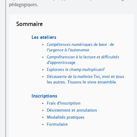
pédagogiques.
Sommaire
Les ateliers
Compétences numériques de base : de
l’urgence à l’autonomie
Compréhension à la lecture et difficultés
d’apprentissage
Explorons le champ multiplicatif
Découverte de la mallette
Toi, moi et tous
les autres. Tissons le vivre ensemble
Inscriptions
Frais d’inscription
Désistement et annulation
Modalités pratiques
Formulaire