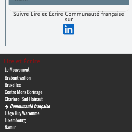
Suivre Lire et Écrire Communauté française
sur
Lire et Écrire
Le Mouvement
Brabant wallon
Bruxelles
Centre Mons Borinage
Charleroi Sud-Hainaut
Communauté française
Liège Huy Waremme
Luxembourg
Namur