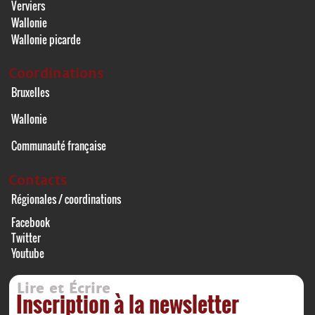
Verviers
Wallonie
Wallonie picarde
Coordinations
Bruxelles
Wallonie
Communauté française
Contacts
Régionales / coordinations
Facebook
Twitter
Youtube
Lire et Écrire
Inscription à la newsletter