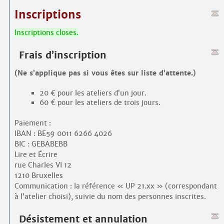
Inscriptions
Inscriptions closes.
Frais d’inscription
(Ne s’applique pas si vous êtes sur liste d’attente.)
20 € pour les ateliers d’un jour.
60 € pour les ateliers de trois jours.
Paiement :
IBAN : BE59 0011 6266 4026
BIC : GEBABEBB
Lire et Écrire
rue Charles VI 12
1210 Bruxelles
Communication : la référence « UP 21.xx » (correspondant
à l’atelier choisi), suivie du nom des personnes inscrites.
Désistement et annulation