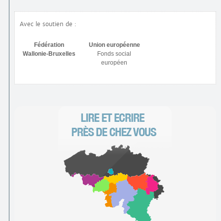
Avec le soutien de :
Fédération
Union européenne
Wallonie-Bruxelles
Fonds social
européen