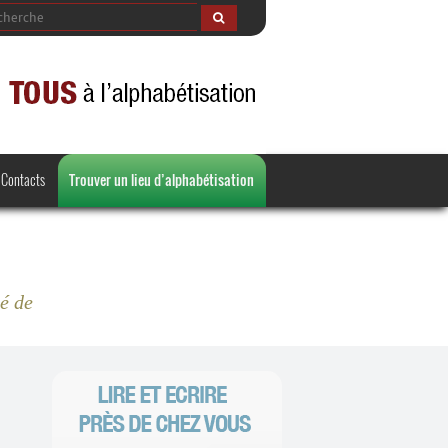
Contacts
Trouver un lieu d’alphabétisation
té de