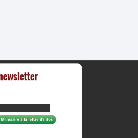
 newsletter