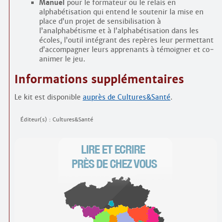
Manuel
pour le formateur ou le relais en
alphabétisation qui entend le soutenir la mise en
place d’un projet de sensibilisation à
l’analphabétisme et à l’alphabétisation dans les
écoles, l’outil intégrant des repères leur permettant
d’accompagner leurs apprenants à témoigner et co­
animer le jeu.
Informations supplémentaires
Le kit est disponible
auprès de Cultures&Santé
.
Éditeur(s) : Cultures&Santé