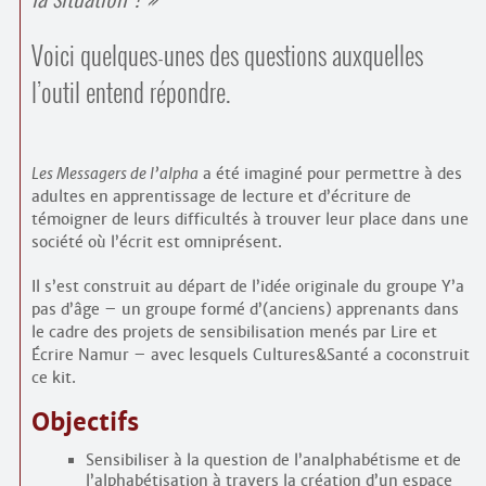
Voici quelques-unes des questions auxquelles
l’outil entend répondre.
Les Messagers de l’alpha
a été imaginé pour permettre à des
adultes en apprentissage de lecture et d’écriture de
témoigner de leurs difficultés à trouver leur place dans une
société où l’écrit est omniprésent.
Il s’est construit au départ de l’idée originale du groupe Y’a
pas d’âge – un groupe formé d’(anciens) apprenants dans
le cadre des projets de sensibilisation menés par Lire et
Écrire Namur – avec lesquels Cultures&Santé a coconstruit
ce kit.
Objectifs
Sensibiliser à la question de l’analphabétisme et de
l’alphabétisation à travers la création d’un espace