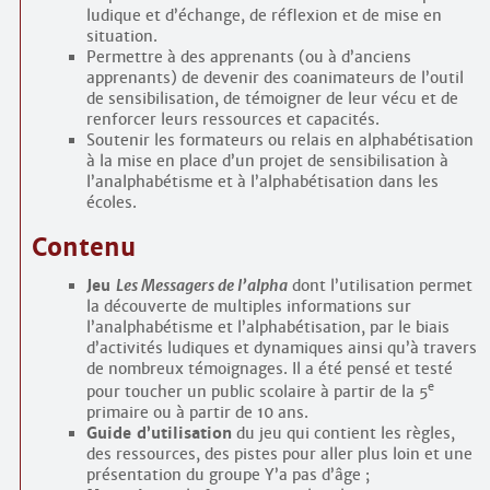
ludique et d’échange, de réflexion et de mise en
situation.
Permettre à des apprenants (ou à d’anciens
apprenants) de devenir des co­animateurs de l’outil
de sensibilisation, de témoigner de leur vécu et de
renforcer leurs ressources et capacités.
Soutenir les formateurs ou relais en alphabétisation
à la mise en place d’un projet de sensibilisation à
l’analpha­bétisme et à l’alphabétisation dans les
écoles.
Contenu
Jeu
Les Messagers de l’alpha
dont l’utilisation permet
la découverte de multiples informations sur
l’analphabétisme et l’alphabétisation, par le biais
d’activités ludiques et dynamiques ainsi qu’à travers
de nombreux témoignages. Il a été pensé et testé
e
pour toucher un public scolaire à partir de la 5
primaire ou à partir de 10 ans.
Guide d’utilisation
du jeu qui contient les règles,
des ressources, des pistes pour aller plus loin et une
présentation du groupe Y’a pas d’âge ;