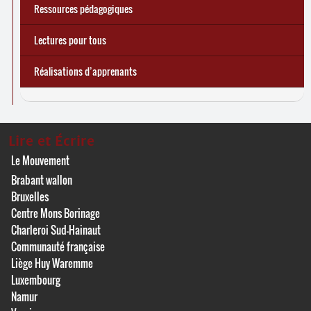
Ressources pédagogiques
Lectures pour tous
Réalisations d’apprenants
Lire et Écrire
Le Mouvement
Brabant wallon
Bruxelles
Centre Mons Borinage
Charleroi Sud-Hainaut
Communauté française
Liège Huy Waremme
Luxembourg
Namur