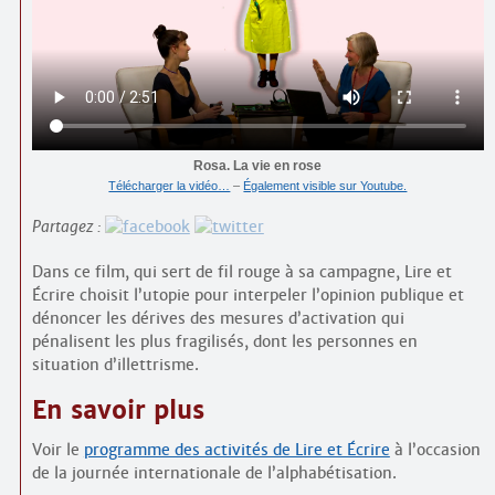
Rosa. La vie en rose
Télécharger la vidéo…
–
Également visible sur Youtube.
Partagez :
Dans ce film, qui sert de fil rouge à sa campagne, Lire et
Écrire choisit l’utopie pour interpeler l’opinion publique et
dénoncer les dérives des mesures d’activation qui
pénalisent les plus fragilisés, dont les personnes en
situation d’illettrisme.
En savoir plus
Voir le
programme des activités de Lire et Écrire
à l’occasion
de la journée internationale de l’alphabétisation.