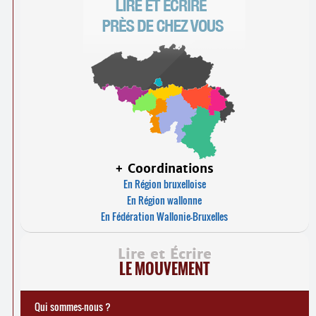
+ Coordinations
En Région bruxelloise
En Région wallonne
En Fédération Wallonie-Bruxelles
Lire et Écrire
LE MOUVEMENT
Qui sommes-nous ?