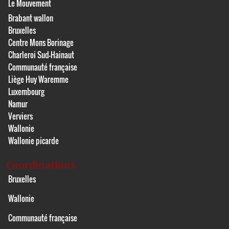
Le Mouvement
Brabant wallon
Bruxelles
Centre Mons Borinage
Charleroi Sud-Hainaut
Communauté française
Liège Huy Waremme
Luxembourg
Namur
Verviers
Wallonie
Wallonie picarde
Coordinations
Bruxelles
Wallonie
Communauté française