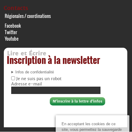
Contacts
Régionales / coordinations
Facebook
Twitter
Youtube
Lire et Écrire
Inscription à la newsletter
Infos de confidentialité
Je ne suis pas un robot
Adresse e-mail
En acceptant les cookies de ce
site, vous permettez la sauvegarde