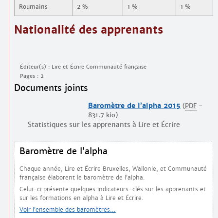
Roumains
2 %
1 %
1 %
Nationalité des apprenants
Éditeur(s) : Lire et Écrire Communauté française
Pages : 2
Documents joints
Baromètre de l’alpha 2015
(
PDF
-
831.7 kio
)
Statistiques sur les apprenants à Lire et Écrire
Baromètre de l’alpha
Chaque année, Lire et Écrire Bruxelles, Wallonie, et Communauté
française élaborent le baromètre de l’alpha.
Celui-ci présente quelques indicateurs-clés sur les apprenants et
sur les formations en alpha à Lire et Écrire.
Voir l’ensemble des baromètres…