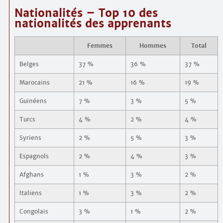
Nationalités – Top 10 des
nationalités des apprenants
Femmes
Hommes
Total
Belges
37 %
36 %
37 %
Marocains
21 %
16 %
19 %
Guinéens
7 %
3 %
5 %
Turcs
4 %
2 %
4 %
Syriens
2 %
5 %
3 %
Espagnols
2 %
4 %
3 %
Afghans
1 %
3 %
2 %
Italiens
1 %
3 %
2 %
Congolais
3 %
1 %
2 %