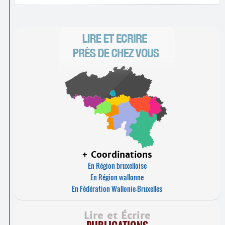
+ Coordinations
En Région bruxelloise
En Région wallonne
En Fédération Wallonie-Bruxelles
Lire et Écrire