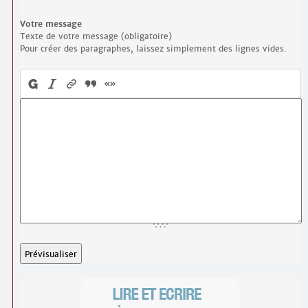
Votre message
Texte de votre message (obligatoire)
Pour créer des paragraphes, laissez simplement des lignes vides.