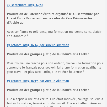
29 septembre 2015, 14:53
Production de l’atelier d’écriture organisé le 28 septembre par
Lire et Écrire Bruxelles dans le cadre du Pass Décourvertes
d’Article 27
Avec confiance et tolérance, ma formation me donne sens, plaisir
et autonomie !
19 octobre 2015, 16:14
,
par
Aurélie Akerman
Production des groupes 3 et 4 de la Chôm’hier à Laeken
Rosa trouve une crèche pour son enfant, trouve une formation pour
apprendre le français pour pouvoir faire une formation qualifiante
pour travailler plus tard. Enfin, elle va être heureuse !
19 octobre 2015, 16:17
,
par
Aurélie Akerman
Production des groupes 3 et 4 de la Chôm’hier à Laeken
Elle a appris à lire et à écrire. Elle était motivée, courageuse, elle a
fini sa formation, trouvé enfin du travail. Elle écrit elle-même sa