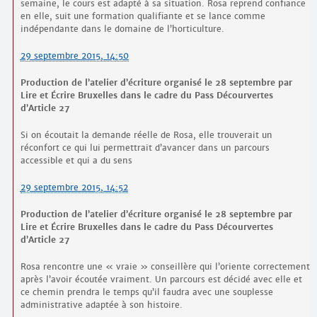
semaine, le cours est adapté à sa situation. Rosa reprend confiance
en elle, suit une formation qualifiante et se lance comme
indépendante dans le domaine de l’horticulture.
29 septembre 2015, 14:50
Production de l’atelier d’écriture organisé le 28 septembre par
Lire et Écrire Bruxelles dans le cadre du Pass Décourvertes
d’Article 27
Si on écoutait la demande réelle de Rosa, elle trouverait un
réconfort ce qui lui permettrait d’avancer dans un parcours
accessible et qui a du sens
29 septembre 2015, 14:52
Production de l’atelier d’écriture organisé le 28 septembre par
Lire et Écrire Bruxelles dans le cadre du Pass Décourvertes
d’Article 27
Rosa rencontre une « vraie » conseillère qui l’oriente correctement
après l’avoir écoutée vraiment. Un parcours est décidé avec elle et
ce chemin prendra le temps qu’il faudra avec une souplesse
administrative adaptée à son histoire.