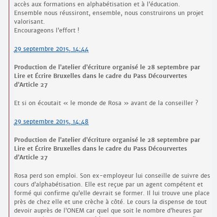
accès aux formations en alphabétisation et à l’éducation.
Ensemble nous réussiront, ensemble, nous construirons un projet
valorisant.
Encourageons l’effort !
29 septembre 2015, 14:44
Production de l’atelier d’écriture organisé le 28 septembre par
Lire et Écrire Bruxelles dans le cadre du Pass Décourvertes
d’Article 27
Et si on écoutait « le monde de Rosa » avant de la conseiller ?
29 septembre 2015, 14:48
Production de l’atelier d’écriture organisé le 28 septembre par
Lire et Écrire Bruxelles dans le cadre du Pass Décourvertes
d’Article 27
Rosa perd son emploi. Son ex-employeur lui conseille de suivre des
cours d’alphabétisation. Elle est reçue par un agent compétent et
formé qui confirme qu’elle devrait se former. Il lui trouve une place
près de chez elle et une crèche à côté. Le cours la dispense de tout
devoir auprès de l’ONEM car quel que soit le nombre d’heures par