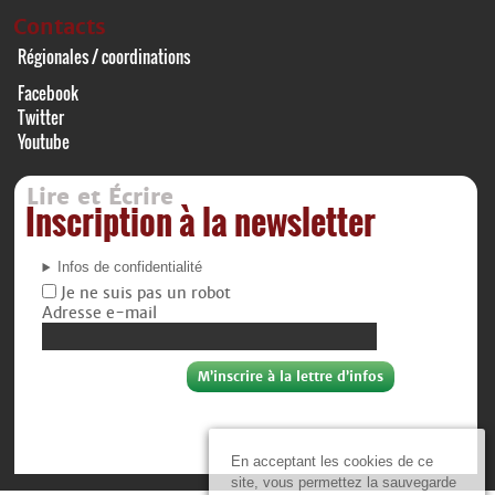
Contacts
Régionales / coordinations
Facebook
Twitter
Youtube
Lire et Écrire
Inscription à la newsletter
Infos de confidentialité
Je ne suis pas un robot
Adresse e-mail
En acceptant les cookies de ce
site, vous permettez la sauvegarde