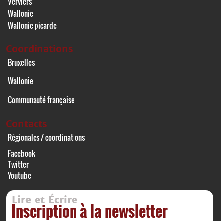
Verviers
Wallonie
Wallonie picarde
Coordinations
Bruxelles
Wallonie
Communauté française
Contacts
Régionales / coordinations
Facebook
Twitter
Youtube
Lire et Écrire
Inscription à la newsletter