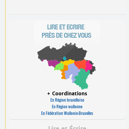
+ Coordinations
En Région bruxelloise
En Région wallonne
En Fédération Wallonie-Bruxelles
Lire et Écrire