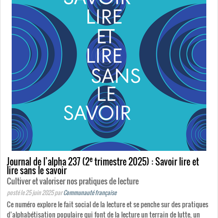
e
Journal de l’alpha 237 (2
trimestre 2025) : Savoir lire et
lire sans le savoir
Cultiver et valoriser nos pratiques de lecture
posté le 25 juin 2025
par
Communauté française
Ce numéro explore le fait social de la lecture et se penche sur des pratiques
d’alphabétisation populaire qui font de la lecture un terrain de lutte, un