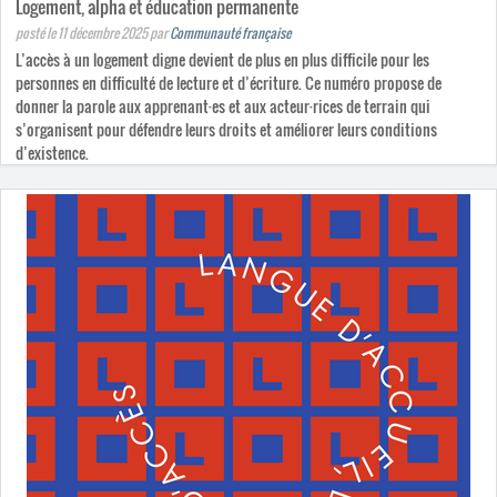
Logement, alpha et éducation permanente
posté le 11 décembre 2025
par
Communauté française
L’accès à un logement digne devient de plus en plus difficile pour les
personnes en difficulté de lecture et d’écriture. Ce numéro propose de
donner la parole aux apprenant·es et aux acteur·rices de terrain qui
s’organisent pour défendre leurs droits et améliorer leurs conditions
d’existence.