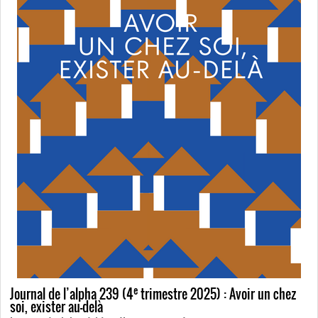
e
Journal de l’alpha 239 (4
trimestre 2025) : Avoir un chez
soi, exister au-delà