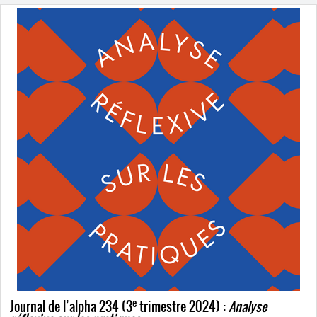
e
Journal de l’alpha 234 (3
trimestre 2024) :
Analyse