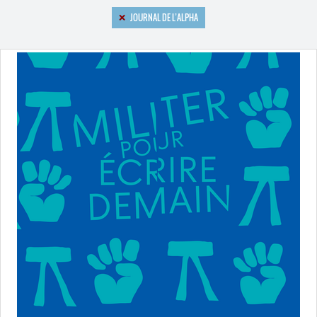
JOURNAL DE L’ALPHA