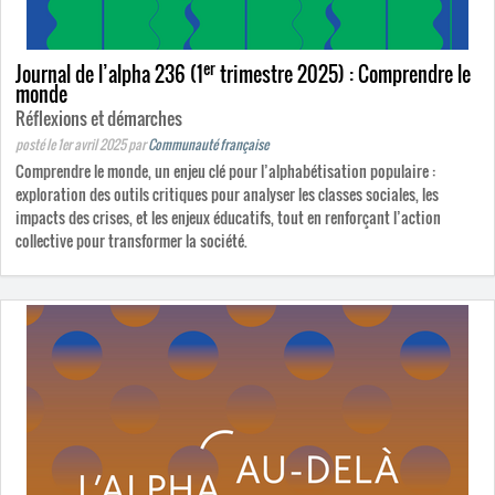
er
Journal de l’alpha 236 (1
trimestre 2025) : Comprendre le
monde
Réflexions et démarches
posté le 1er avril 2025
par
Communauté française
Comprendre le monde, un enjeu clé pour l’alphabétisation populaire :
exploration des outils critiques pour analyser les classes sociales, les
impacts des crises, et les enjeux éducatifs, tout en renforçant l’action
collective pour transformer la société.