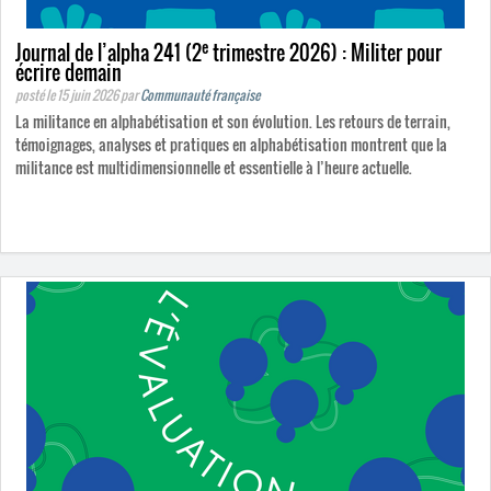
e
Journal de l’alpha 241 (2
trimestre 2026) : Militer pour
écrire demain
posté le 15 juin 2026
par
Communauté française
La militance en alphabétisation et son évolution. Les retours de terrain,
témoignages, analyses et pratiques en alphabétisation montrent que la
militance est multidimensionnelle et essentielle à l’heure actuelle.