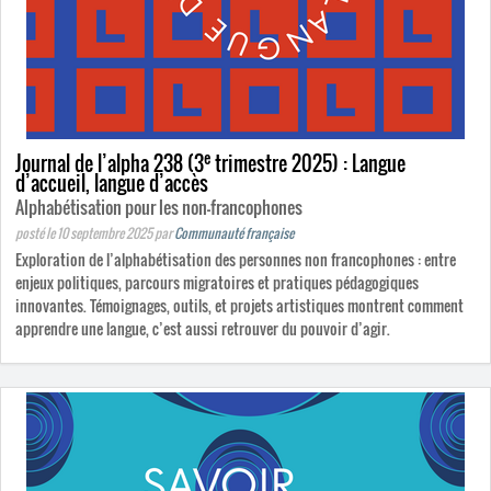
e
Journal de l’alpha 238 (3
trimestre 2025) : Langue
d’accueil, langue d’accès
Alphabétisation pour les non-francophones
posté le 10 septembre 2025
par
Communauté française
Exploration de l’alphabétisation des personnes non francophones : entre
enjeux politiques, parcours migratoires et pratiques pédagogiques
innovantes. Témoignages, outils, et projets artistiques montrent comment
apprendre une langue, c’est aussi retrouver du pouvoir d’agir.