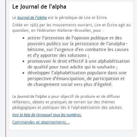
Le Journal de l’alpha
Le
Journal de l’alpha
est le périodique de Lire et Écrire.
Créée en 1983 par les mouvements ouvriers, Lire et Écrire agit au
quotidien, en Fédération Wallonie-Bruxelles, pour :
attirer l’attention de l’opinion publique et des
pouvoirs publics sur la persistance de l’analpha­
bétisme, sur l’urgence d’en combattre les causes
et d’y apporter des solutions ;
promouvoir le droit effectif à une alphabétisation
de qualité pour tout adulte qui le souhaite ;
développer l’alphabétisation populaire dans une
perspective d’émancipation, de participation et
de changement social vers plus d’égalité.
Le
Journal de l’alpha
a pour objectif de produire et de diffuser
réflexions, débats et pratiques de terrain sur des thèmes
pédagogiques et politiques liés à l’alphabétisation des adultes.
Voir la liste de (presque) tous les numéros.
Commandes et abonnements…