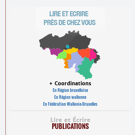
+ Coordinations
En Région bruxelloise
En Région wallonne
En Fédération Wallonie-Bruxelles
Lire et Écrire
PUBLICATIONS