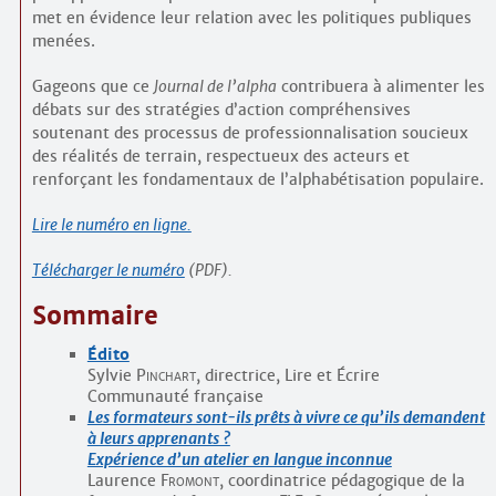
met en évidence leur relation avec les politiques publiques
menées.
Gageons que ce
Journal de l’alpha
contribuera à alimenter les
débats sur des stratégies d’action compréhensives
soutenant des processus de professionnalisation soucieux
des réalités de terrain, respectueux des acteurs et
renforçant les fondamentaux de l’alphabétisation populaire.
Lire le numéro en ligne.
Télécharger le numéro
(PDF).
Sommaire
Édito
Sylvie
Pinchart
, directrice, Lire et Écrire
Communauté française
Les formateurs sont-ils prêts à vivre ce qu’ils demandent
à leurs apprenants ?
Expérience d’un atelier en langue inconnue
Laurence
Fromont
, coordinatrice pédagogique de la