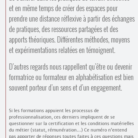
et en même temps de créer des espaces pour
prendre une distance réflexive à partir des échanges
de pratiques, des ressources partagées et des
apports théoriques. Différentes méthodes, moyens
et expérimentations relatées en témoignent.
D’autres regards nous rappellent qu’être ou devenir
formatrice ou formateur en alphabétisation est bien
souvent porteur d’un sens et d’un engagement.
Si les formations appuient les processus de
professionnalisation, ces derniers impliquent de se
questionner sur la certification et les conditions matérielles
du métier (statut, rémunération…) Ce numéro n’entend
pas apporter de réponses toutes faites à ces questions mais