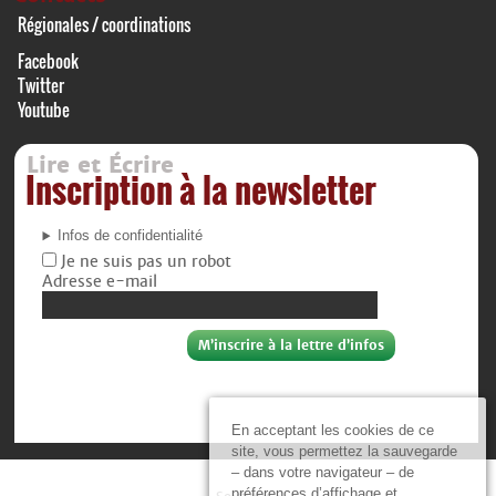
Régionales / coordinations
Facebook
Twitter
Youtube
Lire et Écrire
Inscription à la newsletter
Infos de confidentialité
Je ne suis pas un robot
Adresse e-mail
En acceptant les cookies de ce
site, vous permettez la sauvegarde
– dans votre navigateur – de
préférences d’affichage et