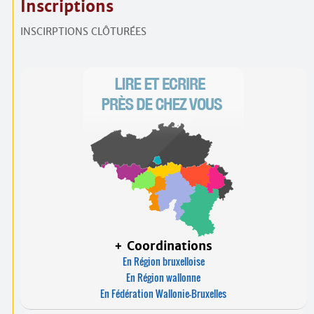
Inscriptions
INSCIRPTIONS CLÔTURÉES
+ Coordinations
En Région bruxelloise
En Région wallonne
En Fédération Wallonie-Bruxelles