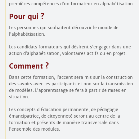
premières compétences d’un formateur en alphabétisation.
Pour qui ?
Les personnes qui souhaitent découvrir le monde de
l’alphabétisation.
Les candidats formateurs qui désirent s’engager dans une
action d’alphabétisation, volontaires actifs ou en projet.
Comment ?
Dans cette formation, l’accent sera mis sur la construction
des savoirs avec les participants et non sur la transmission
de modèles. L’apprentissage se fera à partir de mises en
situation.
Les concepts d’Éducation permanente, de pédagogie
émancipatrice, de citoyenneté seront au centre de la
formation et présents de manière transversale dans
l’ensemble des modules.