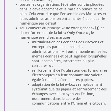
toutes les organisations fédérales sont impliquées
dans le développement et la mise en œuvre de ce
plan. Cela veut dire que l’ensemble des Ministres et
leurs administrations seront amenés à appliquer le
numérique par défaut.
sous couvert du principe « no wrong door »
[
1
]
et
du renforcement de la loi « Only Once », le
numérique prend ses marques :
mutualisation des données des citoyens et
entreprises par l’ensemble des
administrations : « Tout le monde utilise les
mêmes données et peut signaler lorsqu’elles
sont incomplètes, incorrectes ou plus
correctes ».
renforcement de l’utilisation des formulaires
électroniques en leur donnant une valeur
égale à celle des formulaires papiers.
adaptation de la loi e-box : remplacement
systématique du papier et renforcement des
échanges avec le citoyen via l’e-box,
notamment dans le cadre des
communications entre l’Onem et le citoyen.