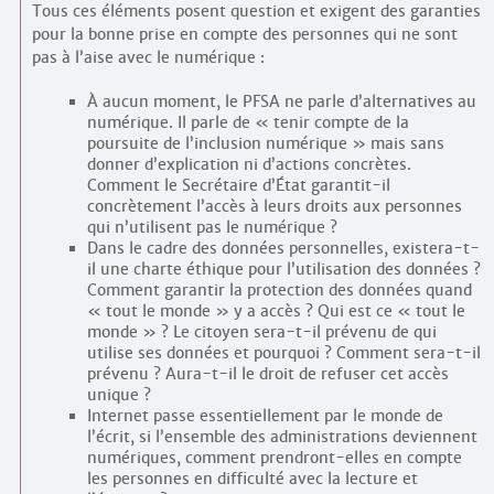
Tous ces éléments posent question et exigent des garanties
pour la bonne prise en compte des personnes qui ne sont
pas à l’aise avec le numérique :
À aucun moment, le PFSA ne parle d’alternatives au
numérique. Il parle de « tenir compte de la
poursuite de l’inclusion numérique » mais sans
donner d’explication ni d’actions concrètes.
Comment le Secrétaire d’État garantit-il
concrètement l’accès à leurs droits aux personnes
qui n’utilisent pas le numérique ?
Dans le cadre des données personnelles, existera-t-
il une charte éthique pour l’utilisation des données ?
Comment garantir la protection des données quand
« tout le monde » y a accès ? Qui est ce « tout le
monde » ? Le citoyen sera-t-il prévenu de qui
utilise ses données et pourquoi ? Comment sera-t-il
prévenu ? Aura-t-il le droit de refuser cet accès
unique ?
Internet passe essentiellement par le monde de
l’écrit, si l’ensemble des administrations deviennent
numériques, comment prendront-elles en compte
les personnes en difficulté avec la lecture et