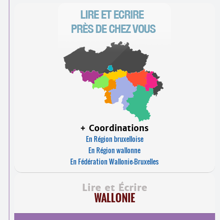
+ Coordinations
En Région bruxelloise
En Région wallonne
En Fédération Wallonie-Bruxelles
Lire et Écrire
WALLONIE