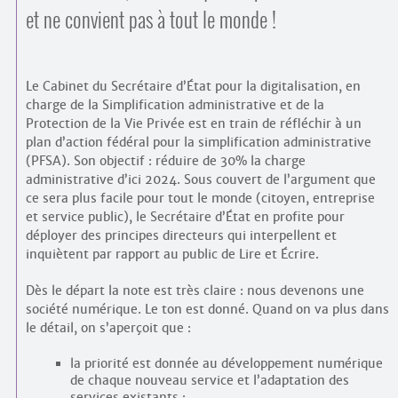
et ne convient pas à tout le monde !
Le Cabinet du Secrétaire d’État pour la digitalisation, en
charge de la Simplification administrative et de la
Protection de la Vie Privée est en train de réfléchir à un
plan d’action fédéral pour la simplification administrative
(PFSA). Son objectif : réduire de 30% la charge
administrative d’ici 2024. Sous couvert de l’argument que
ce sera plus facile pour tout le monde (citoyen, entreprise
et service public), le Secrétaire d’État en profite pour
déployer des principes directeurs qui interpellent et
inquiètent par rapport au public de Lire et Écrire.
Dès le départ la note est très claire : nous devenons une
société numérique. Le ton est donné. Quand on va plus dans
le détail, on s’aperçoit que :
la priorité est donnée au développement numérique
de chaque nouveau service et l’adaptation des
services existants ;