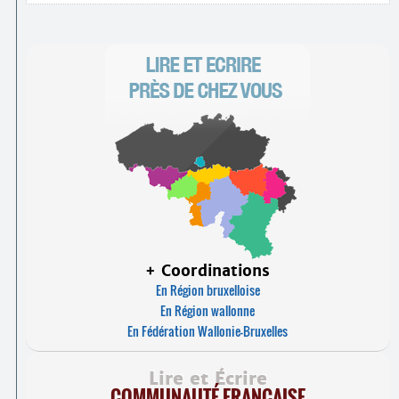
+ Coordinations
En Région bruxelloise
En Région wallonne
En Fédération Wallonie-Bruxelles
Lire et Écrire
COMMUNAUTÉ FRANÇAISE