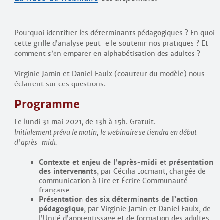
Pourquoi identifier les déterminants pédagogiques ? En quoi
cette grille d’analyse peut-elle soutenir nos pratiques ? Et
comment s’en emparer en alphabétisation des adultes ?
Virginie Jamin et Daniel Faulx (coauteur du modèle) nous
éclairent sur ces questions.
Programme
Le lundi 31 mai 2021, de 13h à 15h. Gratuit.
Initialement prévu le matin, le webinaire se tiendra en début
d’après-midi.
Contexte et enjeu de l’après-midi et présentation
des intervenants
, par Cécilia Locmant, chargée de
communication à Lire et Écrire Communauté
française.
Présentation des six déterminants de l’action
pédagogique
, par Virginie Jamin et Daniel Faulx, de
l’Unité d’apprentissage et de formation des adultes