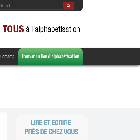
Contacts
Trouver un lieu d’alphabétisation