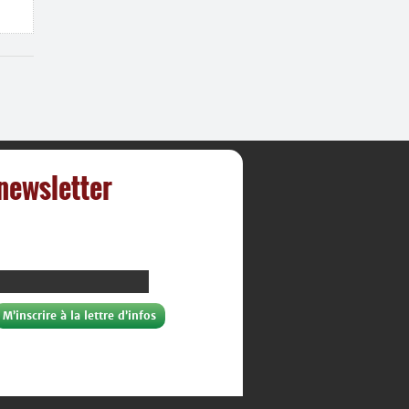
 newsletter