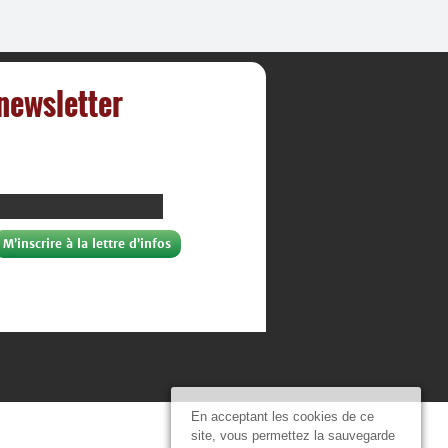
 newsletter
En acceptant les cookies de ce
site, vous permettez la sauvegarde