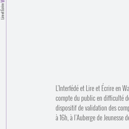
Lire et Écrire
L’Interfédé et Lire et Écrire en W
compte du public en difficulté d
dispositif de validation des com
à 16h, à l’Auberge de Jeunesse 