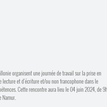
allonie organisent une journée de travail sur la prise en
e lecture et d’écriture et/ou non francophone dans le
pétences. Cette rencontre aura lieu le 04 juin 2024, de 
de Namur.