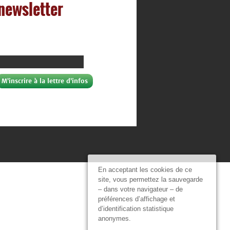
 newsletter
En acceptant les cookies de ce
site, vous permettez la sauvegarde
– dans votre navigateur – de
préférences d’affichage et
d’identification statistique
anonymes.